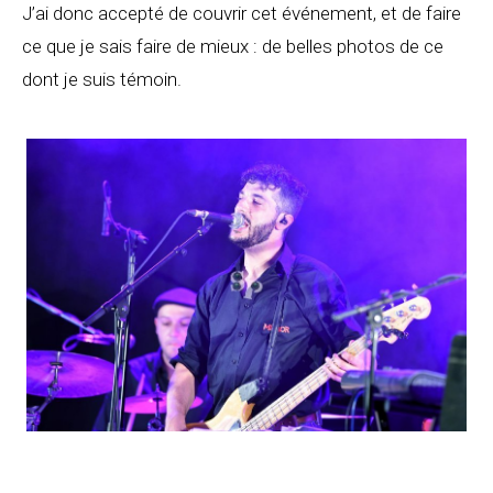
J’ai donc accepté de couvrir cet événement, et de faire
ce que je sais faire de mieux : de belles photos de ce
dont je suis témoin.