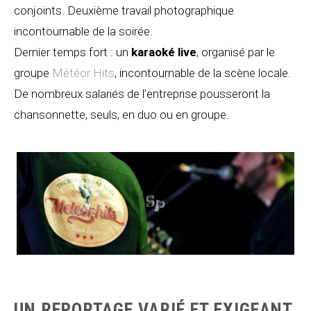
conjoints. Deuxième travail photographique
incontournable de la soirée.
Dernier temps fort : un
karaoké live
, organisé par le
groupe
Météor Hits
, incontournable de la scène locale.
De nombreux salariés de l’entreprise pousseront la
chansonnette, seuls, en duo ou en groupe.
UN REPORTAGE VARIÉ ET EXIGEANT