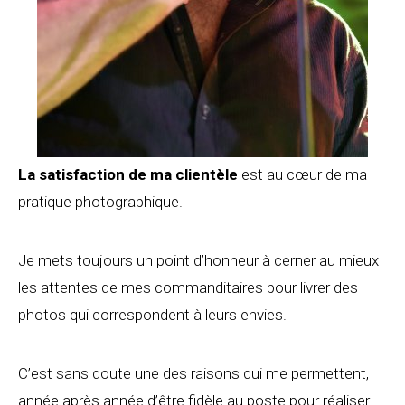
La satisfaction de ma clientèle
est au cœur de ma
pratique photographique.
Je mets toujours un point d’honneur à cerner au mieux
les attentes de mes commanditaires pour livrer des
photos qui correspondent à leurs envies.
C’est sans doute une des raisons qui me permettent,
année après année d’être fidèle au poste pour réaliser