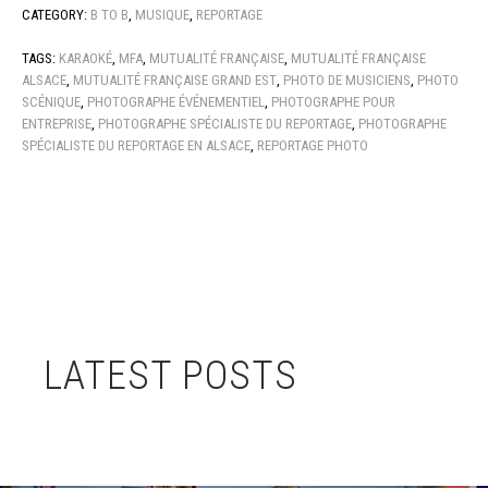
CATEGORY:
B TO B
,
MUSIQUE
,
REPORTAGE
TAGS:
KARAOKÉ
,
MFA
,
MUTUALITÉ FRANÇAISE
,
MUTUALITÉ FRANÇAISE
ALSACE
,
MUTUALITÉ FRANÇAISE GRAND EST
,
PHOTO DE MUSICIENS
,
PHOTO
SCÉNIQUE
,
PHOTOGRAPHE ÉVÉNEMENTIEL
,
PHOTOGRAPHE POUR
ENTREPRISE
,
PHOTOGRAPHE SPÉCIALISTE DU REPORTAGE
,
PHOTOGRAPHE
SPÉCIALISTE DU REPORTAGE EN ALSACE
,
REPORTAGE PHOTO
LATEST POSTS