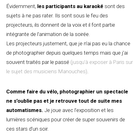
Évidemment,
les participants au karaoké
sont des
sujets à ne pas rater. Ils sont sous le feu des
projecteurs, ils donnent de la voix et il font partie
intégrante de l’animation de la soirée.
Les projecteurs justement, que je n’ai pas eu la chance
de photographier depuis quelques temps mais que j’ai
souvent traités par le passé
(jusqu’à exposer à Paris sur
le sujet des musiciens Manouches)
.
Comme faire du vélo, photographier un spectacle
ne s’oublie pas et je retrouve tout de suite mes
automatismes.
Je joue avec l’exposition et les
lumières scéniques pour créer de super souvenirs de
ces stars d’un soir.