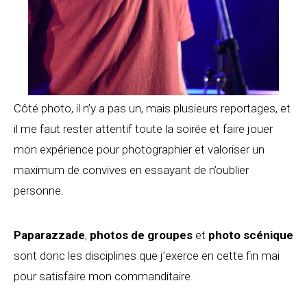
Côté photo, il n’y a pas un, mais plusieurs reportages, et
il me faut rester attentif toute la soirée et faire jouer
mon expérience pour photographier et valoriser un
maximum de convives en essayant de n’oublier
personne.
Paparazzade
,
photos
de
groupes
et
photo scénique
sont donc les disciplines que j’exerce en cette fin mai
pour satisfaire mon commanditaire.