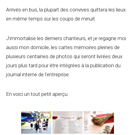
Arrivés en bus, la plupart des convives quittera les lieux
en même temps sur les coups de minuit.
J’immortalise les derniers chanteurs, et je regagne moi
aussi mon domicile, les cartes mémoires pleines de
plusieurs centaines de photos qui seront livrées deux
jours plus tard pour être intégrées à la publication du
journal interne de l’entreprise.
En voici un tout petit aperçu.