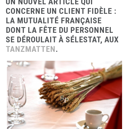
UN NOUVEL ARTICLE QUI
CONCERNE UN CLIENT FIDÈLE :
LA MUTUALITÉ FRANÇAISE
DONT LA FÊTE DU PERSONNEL
SE DÉROULAIT À SÉLESTAT, AUX
TANZMATTEN
.