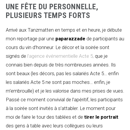
UNE FÊTE DU PERSONNELLE,
PLUSIEURS TEMPS FORTS
Arrivé aux Tanzmatten en temps et en heure, je débute
mon reportage par une
paparazzade
de participants au
cours du vin d’honneur. Le décor et la soirée sont
signés de
l’agence événementielle Acte 5,
que je
connais bien depuis de très nombreuses années. Ils
sont beaux (les décors, pas les salariés Acte 5… enfin
les salariés Acte 5 ne sont pas moches… enfin, je
m’embrouille) et je les valorise dans mes prises de vues.
Passé ce moment convivial de l’apéritif, les participants
à la soirée sont invités à s’attabler. Le moment pour
moi de faire le tour des tablées et de
tirer le portrait
des gens à table avec leurs collègues ou leurs