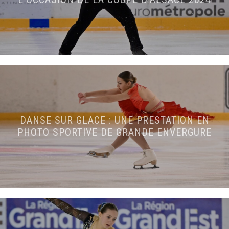
DANSE SUR GLACE : UNE PRESTATION EN
PHOTO SPORTIVE DE GRANDE ENVERGURE