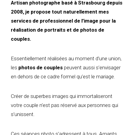
Artisan photographe basé à Strasbourg depuis
2008, je propose tout naturellement mes
services de professionnel de l’image pour la
réalisation de portraits et de photos de
couples.
Essentiellement réalisées au moment d’une union,
les
photos de couples
peuvent aussi s’envisager
en dehors de ce cadre formel qu’est le mariage.
Créer de superbes images qui immortaliseront
votre couple n’est pas réservé aux personnes qui
s’unissent.
Ces séances photo s’adressent à tous. Amants,