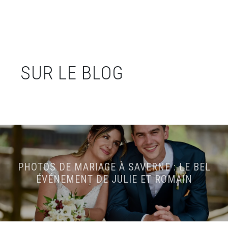
SUR LE BLOG
PHOTOS DE MARIAGE À SAVERNE : LE BEL
ÉVÉNEMENT DE JULIE ET ROMAIN