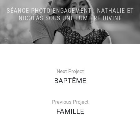
SÉANCE PHOTO ENGAGEMENT : NATHALIE ET
NICOLAS SOUS UNE LUMIÈRE DIVINE
Next Project
BAPTÊME
Previous Project
FAMILLE