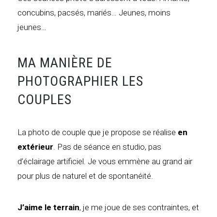
concubins, pacsés, mariés… Jeunes, moins
jeunes…
MA MANIÈRE DE
PHOTOGRAPHIER LES
COUPLES
La photo de couple que je propose se réalise
en
extérieur
. Pas de séance en studio, pas
d’éclairage artificiel. Je vous emmène au grand air
pour plus de naturel et de spontanéité.
J’aime le terrain
, je me joue de ses contraintes, et