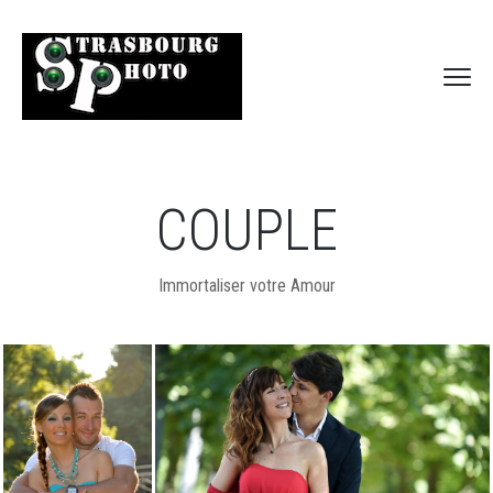
COUPLE
Immortaliser votre Amour