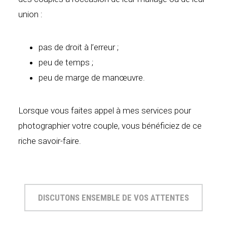
union :
pas de droit à l’erreur ;
peu de temps ;
peu de marge de manœuvre.
Lorsque vous faites appel à mes services pour
photographier votre couple, vous bénéficiez de ce
riche savoir-faire.
DISCUTONS ENSEMBLE DE VOS ATTENTES