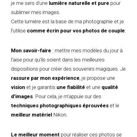
je me sers d’une
lumière naturelle et pure
pour
sublimer mes images.
Cette lumière est la base de ma photographie et je
l’utilise
comme écrin pour vos photos de couple
.
Mon savoir-faire
: mettre mes modèles du jour à
l’aise pour qu’ils soient dans les meilleures
dispositions pour créer des souvenirs magiques. Je
rassure par mon expérience
, je propose une
vision
et je garantis
une fiabilité
et une
qualité
d’images
. Pour cela, je m’appuie sur des
techniques photographiques éprouvées
et le
meilleur matériel
Nikon.
Le meilleur moment
pour réaliser ces photos se