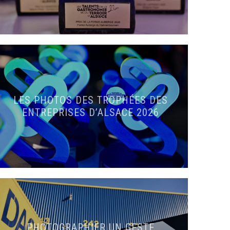
LES PHOTOS DES TROPHÉES DES
ENTREPRISES D’ALSACE 2026
PHOTOGRAPHIER UN GESTE