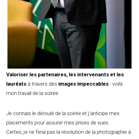
Valoriser les partenaires, les intervenants et les
lauréats
à travers des
images impeccables
: voilà
mon travail de la soirée.
Je connais le déroulé de la soirée et j’anticipe mes
placements pour assurer mes prises de vues.
Certes, je ne ferai pas la révolution de la photographie à