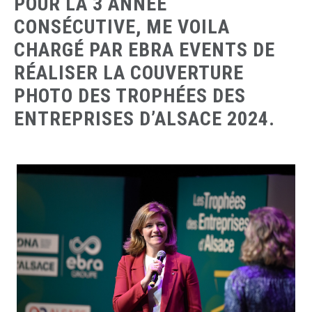
POUR LA 3 ANNÉE
CONSÉCUTIVE, ME VOILA
CHARGÉ PAR EBRA EVENTS DE
RÉALISER LA COUVERTURE
PHOTO DES TROPHÉES DES
ENTREPRISES D’ALSACE 2024.