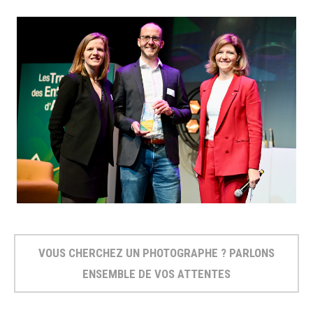
VOUS CHERCHEZ UN PHOTOGRAPHE ? PARLONS
ENSEMBLE DE VOS ATTENTES