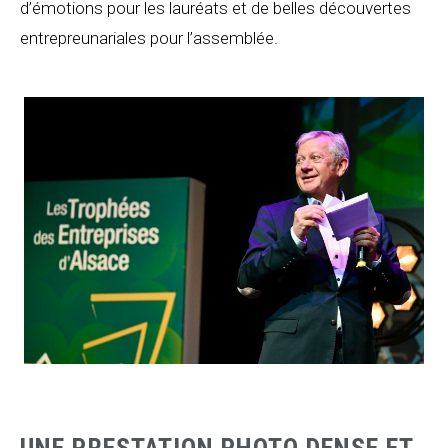
d’émotions pour les lauréats et de belles découvertes
entrepreunariales pour l’assemblée.
UNE PRESTATION PHOTO DENSE ET