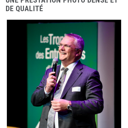
DE QUALITÉ