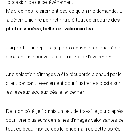
l’occasion de ce bel événement.
Mais ce n’est clairement pas ce qu’on me demande. Et
la cérémonie me permet malgré tout de produire
des
photos variées, belles et valorisantes
.
J’ai produit un reportage photo dense et de qualité en
assurant une couverture complète de l’événement.
Une sélection d’images a été récupérée à chaud par le
client pendant l’événement pour illustrer les posts sur
les réseaux sociaux dès le lendemain.
De mon côté, je fournis un peu de travail le jour d’après
pour livrer plusieurs centaines d’images valorisantes de
tout ce beau monde dès le lendemain de cette soirée