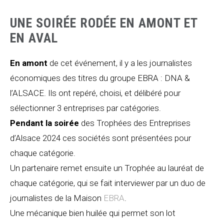
UNE SOIRÉE RODÉE EN AMONT ET
EN AVAL
En amont
de cet événement, il y a les journalistes
économiques des titres du groupe EBRA : DNA &
l’ALSACE. Ils ont repéré, choisi, et délibéré pour
sélectionner 3 entreprises par catégories.
Pendant la soirée
des Trophées des Entreprises
d’Alsace 2024 ces sociétés sont présentées pour
chaque catégorie.
Un partenaire remet ensuite un Trophée au lauréat de
chaque catégorie, qui se fait interviewer par un duo de
journalistes de la Maison
EBRA
.
Une mécanique bien huilée qui permet son lot