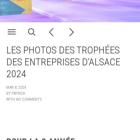
LES PHOTOS DES TROPHÉES
DES ENTREPRISES D’ALSACE
2024
MAR 8, 2024
BY
PATRICK
WITH
NO COMMENTS