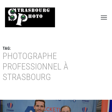
TAG:
PHOTOGRAPHE
PROFESSIONNEL À
STRASBOURG