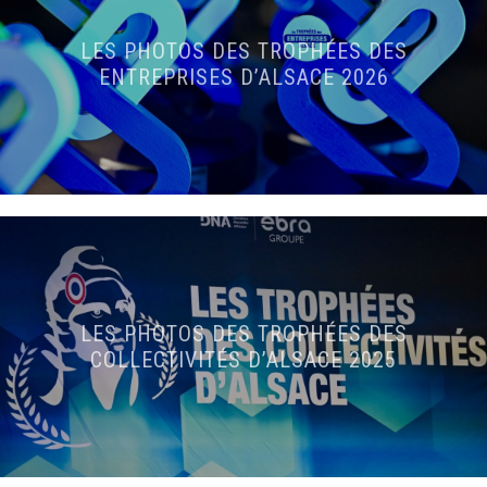
LES PHOTOS DES TROPHÉES DES
ENTREPRISES D’ALSACE 2026
LES PHOTOS DES TROPHÉES DES
COLLECTIVITÉS D’ALSACE 2025