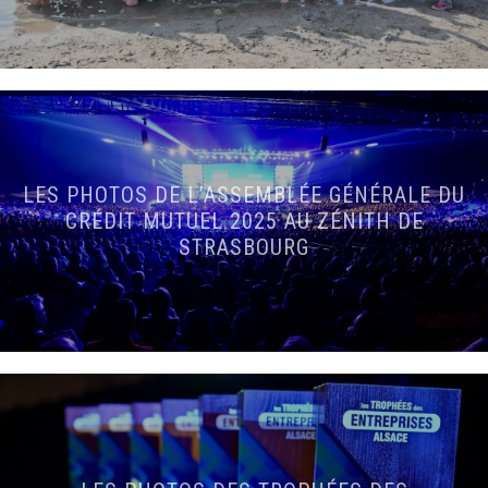
LES PHOTOS DE L’ASSEMBLÉE GÉNÉRALE DU
CRÉDIT MUTUEL 2025 AU ZÉNITH DE
STRASBOURG