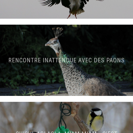
RENCONTRE INATTENDUE AVEC DES PAONS