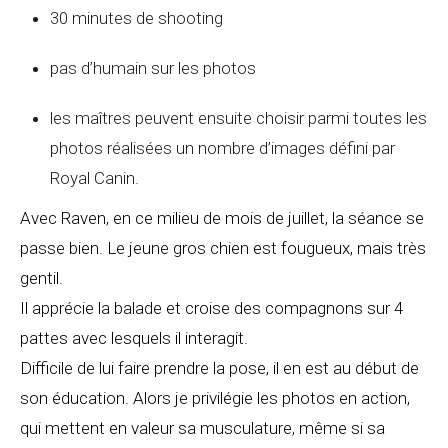
30 minutes de shooting
pas d’humain sur les photos
les maîtres peuvent ensuite choisir parmi toutes les
photos réalisées un nombre d’images défini par
Royal Canin.
Avec Raven, en ce milieu de mois de juillet, la séance se
passe bien. Le jeune gros chien est fougueux, mais très
gentil.
Il apprécie la balade et croise des compagnons sur 4
pattes avec lesquels il interagit.
Difficile de lui faire prendre la pose, il en est au début de
son éducation. Alors je privilégie les photos en action,
qui mettent en valeur sa musculature, même si sa