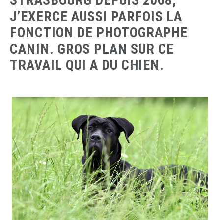
STRASBOURG DEPUIS 2008,
J’EXERCE AUSSI PARFOIS LA
FONCTION DE PHOTOGRAPHE
CANIN. GROS PLAN SUR CE
TRAVAIL QUI A DU CHIEN.