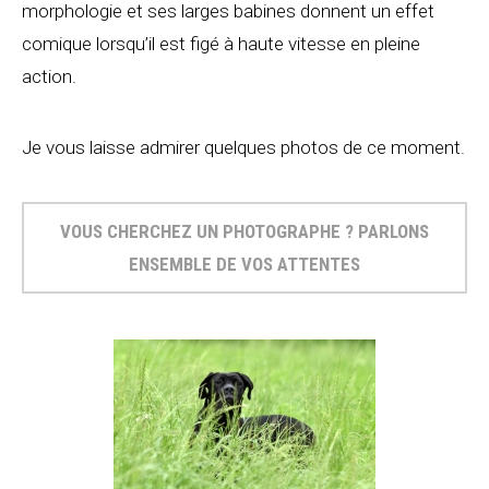
morphologie et ses larges babines donnent un effet
comique lorsqu’il est figé à haute vitesse en pleine
action.
Je vous laisse admirer quelques photos de ce moment.
VOUS CHERCHEZ UN PHOTOGRAPHE ? PARLONS
ENSEMBLE DE VOS ATTENTES