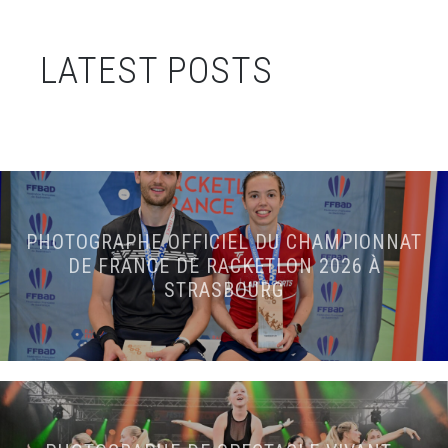
LATEST POSTS
PHOTOGRAPHE OFFICIEL DU CHAMPIONNAT
DE FRANCE DE RACKETLON 2026 À
STRASBOURG