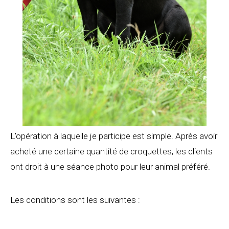
L’opération à laquelle je participe est simple. Après avoir
acheté une certaine quantité de croquettes, les clients
ont droit à une séance photo pour leur animal préféré.
Les conditions sont les suivantes :