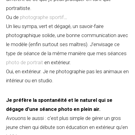
portraitiste.
Ou de
photographe sportif
…
Un lieu sympa, vert et dégagé, un savoir-faire
photographique solide, une bonne communication avec
le modèle (enfin surtout ses maîtres). J’envisage ce
type de séance de la même manière que mes séances
photo de portrait
en extérieur.
Oui, en extérieur. Je ne photographie pas les animaux en
intérieur ou en studio.
Je préfère la spontanéité et le naturel qui se
dégage d’une séance photo en plein air.
Avouons le aussi : c’est plus simple de gérer un gros
jeune chien qui débute son éducation en extérieur qu’en