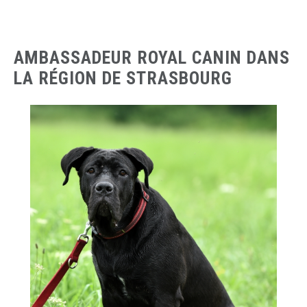
AMBASSADEUR ROYAL CANIN DANS
LA RÉGION DE STRASBOURG