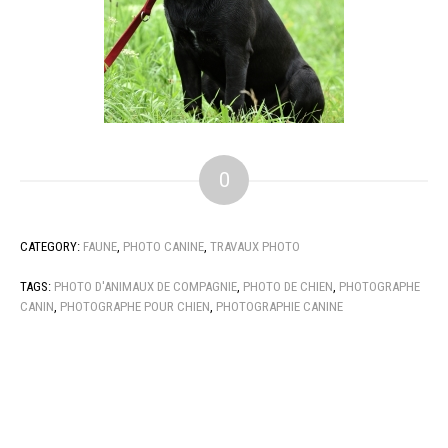
0
CATEGORY:
FAUNE
,
PHOTO CANINE
,
TRAVAUX PHOTO
TAGS:
PHOTO D'ANIMAUX DE COMPAGNIE
,
PHOTO DE CHIEN
,
PHOTOGRAPHE
CANIN
,
PHOTOGRAPHE POUR CHIEN
,
PHOTOGRAPHIE CANINE