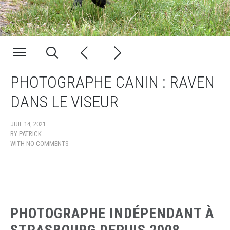
PHOTOGRAPHE CANIN : RAVEN
DANS LE VISEUR
JUIL 14, 2021
BY
PATRICK
WITH
NO COMMENTS
PHOTOGRAPHE INDÉPENDANT À