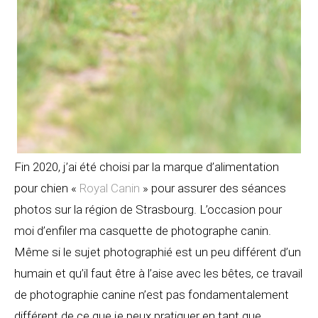
Fin 2020, j’ai été choisi par la marque d’alimentation
pour chien «
Royal Canin
» pour assurer des séances
photos sur la région de Strasbourg. L’occasion pour
moi d’enfiler ma casquette de photographe canin.
Même si le sujet photographié est un peu différent d’un
humain et qu’il faut être à l’aise avec les bêtes, ce travail
de photographie canine n’est pas fondamentalement
différent de ce que je peux pratiquer en tant que