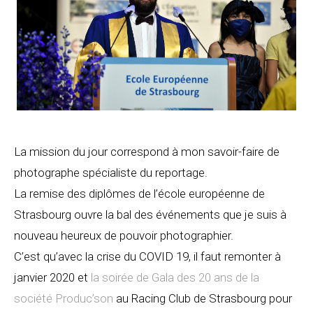
La mission du jour correspond à mon savoir-faire de
photographe spécialiste du reportage.
La remise des diplômes de l’école européenne de
Strasbourg ouvre la bal des événements que je suis à
nouveau heureux de pouvoir photographier.
C’est qu’avec la crise du COVID 19, il faut remonter à
janvier 2020 et
la soirée de Gala des 20 ans de la
société Produc’son
au Racing Club de Strasbourg pour