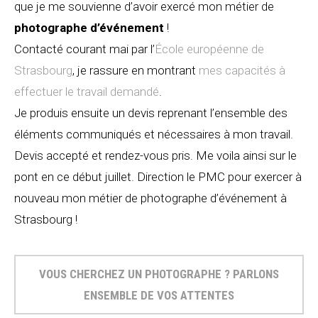
que je me souvienne d’avoir exercé mon métier de
photographe d’événement
!
Contacté courant mai par l’
École européenne de
Strasbourg
, je rassure en montrant
mes capacités à
effectuer le travail demandé
.
Je produis ensuite un devis reprenant l’ensemble des
éléments communiqués et nécessaires à mon travail.
Devis accepté et rendez-vous pris. Me voila ainsi sur le
pont en ce début juillet. Direction le PMC pour exercer à
nouveau mon métier de photographe d’événement à
Strasbourg !
VOUS CHERCHEZ UN PHOTOGRAPHE ? PARLONS
ENSEMBLE DE VOS ATTENTES