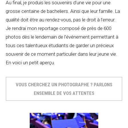
Au final, je produis les souvenirs d’une vie pour une
grosse centaine de bacheliers. Ainsi que leur famille. La
qualité doit être au rendez-vous, pas le droit à l’erreur.
Je rendrai mon reportage composé de près de 600
photos dès le lendemain de l’événement permettant à
tous ces talentueux étudiants de garder un précieux
souvenir de ce moment particulier dans leur jeune vie.
En voici un petit aperçu.
VOUS CHERCHEZ UN PHOTOGRAPHE ? PARLONS
ENSEMBLE DE VOS ATTENTES