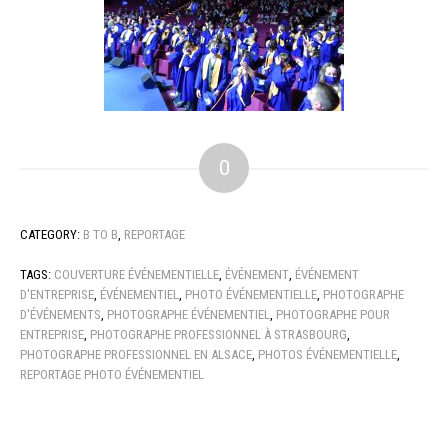
0
CATEGORY:
B TO B
,
REPORTAGE
TAGS:
COUVERTURE ÉVÉNEMENTIELLE
,
ÉVÉNEMENT
,
ÉVÉNEMENT
D'ENTREPRISE
,
ÉVÉNEMENTIEL
,
PHOTO ÉVÉNEMENTIELLE
,
PHOTOGRAPHE
D'ÉVÉNEMENTS
,
PHOTOGRAPHE ÉVÉNEMENTIEL
,
PHOTOGRAPHE POUR
ENTREPRISE
,
PHOTOGRAPHE PROFESSIONNEL À STRASBOURG
,
PHOTOGRAPHE PROFESSIONNEL EN ALSACE
,
PHOTOS ÉVÉNEMENTIELLE
,
REPORTAGE PHOTO ÉVÉNEMENTIEL