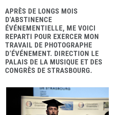
APRÈS DE LONGS MOIS
D’ABSTINENCE
ÉVÉNEMENTIELLE, ME VOICI
REPARTI POUR EXERCER MON
TRAVAIL DE PHOTOGRAPHE
D’ÉVÉNEMENT. DIRECTION LE
PALAIS DE LA MUSIQUE ET DES
CONGRÈS DE STRASBOURG.