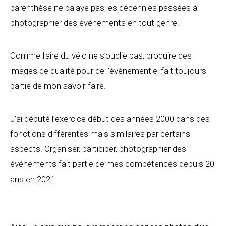
parenthèse ne balaye pas les décennies passées à
photographier des événements en tout genre.
Comme faire du vélo ne s’oublie pas, produire des
images de qualité pour de l’événementiel fait toujours
partie de mon savoir-faire.
J’ai débuté l’exercice début des années 2000 dans des
fonctions différentes mais similaires par certains
aspects. Organiser, participer, photographier des
événements fait partie de mes compétences depuis 20
ans en 2021.