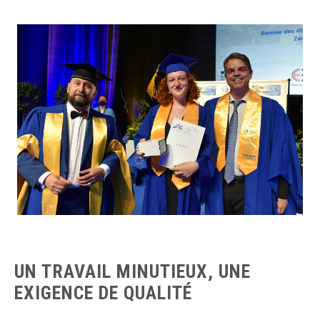
UN TRAVAIL MINUTIEUX, UNE
EXIGENCE DE QUALITÉ