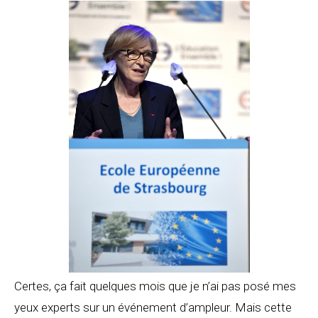
Certes, ça fait quelques mois que je n’ai pas posé mes
yeux experts sur un événement d’ampleur. Mais cette