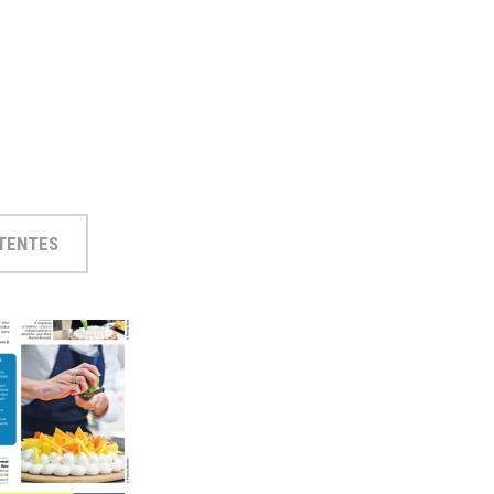
TTENTES