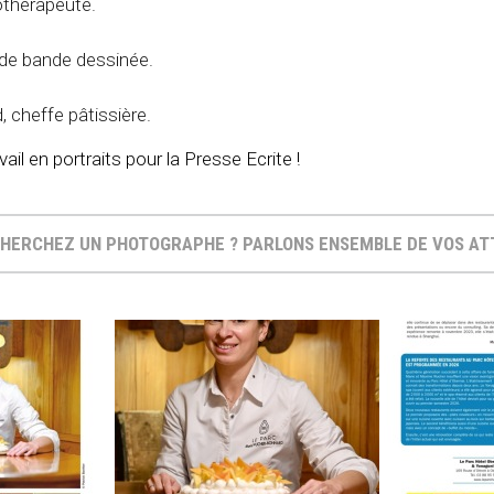
thérapeute.
 de bande dessinée.
 cheffe pâtissière.
il en portraits pour la Presse Ecrite !
HERCHEZ UN PHOTOGRAPHE ? PARLONS ENSEMBLE DE VOS A