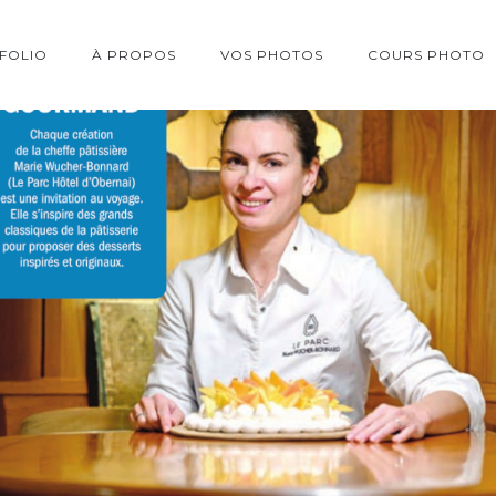
FOLIO
À PROPOS
VOS PHOTOS
COURS PHOTO