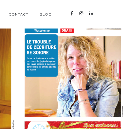
CONTACT
BLOG