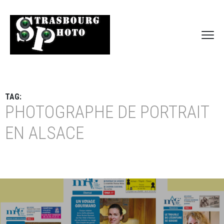
TAG:
PHOTOGRAPHE DE PORTRAIT
EN ALSACE