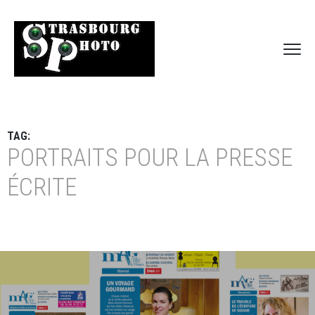
TAG:
PORTRAITS POUR LA PRESSE
ÉCRITE