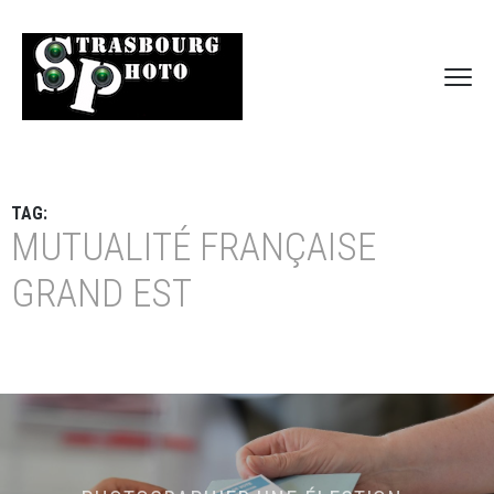
TAG:
MUTUALITÉ FRANÇAISE
GRAND EST