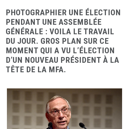
PHOTOGRAPHIER UNE ÉLECTION
PENDANT UNE ASSEMBLÉE
GÉNÉRALE : VOILA LE TRAVAIL
DU JOUR. GROS PLAN SUR CE
MOMENT QUI A VU L’ÉLECTION
D’UN NOUVEAU PRÉSIDENT À LA
TÊTE DE LA MFA.