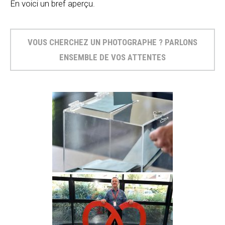
En voici un bref aperçu.
VOUS CHERCHEZ UN PHOTOGRAPHE ? PARLONS
ENSEMBLE DE VOS ATTENTES