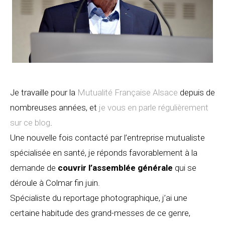
Je travaille pour la
Mutualité Française Alsace
depuis de
nombreuses années, et
je vous en parle régulièrement
sur ce blog
.
Une nouvelle fois contacté par l’entreprise mutualiste
spécialisée en santé, je réponds favorablement à la
demande de
couvrir l’assemblée générale
qui se
déroule à Colmar fin juin.
Spécialiste du reportage photographique, j’ai une
certaine habitude des grand-messes de ce genre,