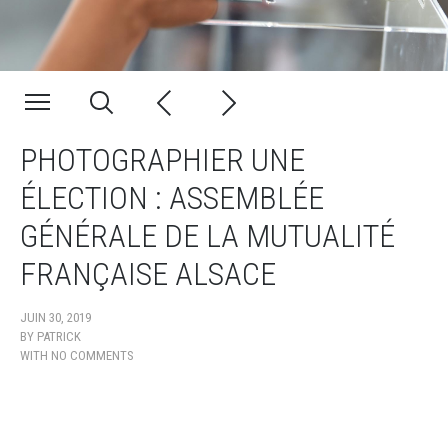
PHOTOGRAPHIER UNE
ÉLECTION : ASSEMBLÉE
GÉNÉRALE DE LA MUTUALITÉ
FRANÇAISE ALSACE
JUIN 30, 2019
BY
PATRICK
WITH
NO COMMENTS