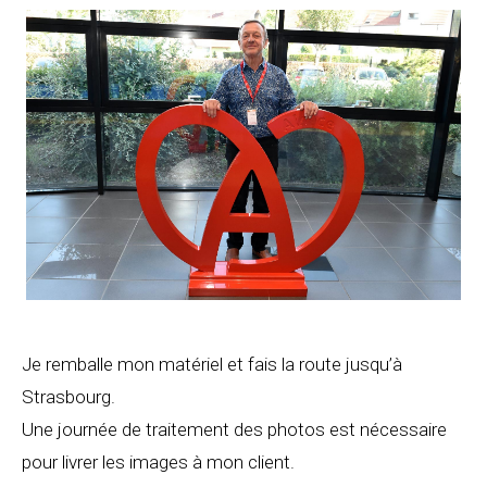
Je remballe mon matériel et fais la route jusqu’à
Strasbourg.
Une journée de traitement des photos est nécessaire
pour livrer les images à mon client.