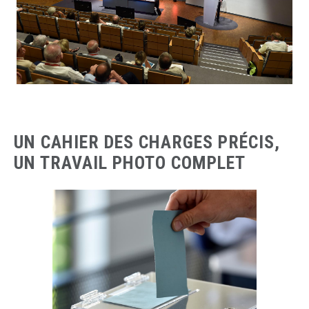
UN CAHIER DES CHARGES PRÉCIS,
UN TRAVAIL PHOTO COMPLET