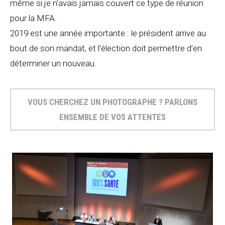
même si je n’avais jamais couvert ce type de réunion
pour la MFA.
2019 est une année importante : le président arrive au
bout de son mandat, et l’élection doit permettre d’en
déterminer un nouveau.
VOUS CHERCHEZ UN PHOTOGRAPHE ? PARLONS
ENSEMBLE DE VOS ATTENTES