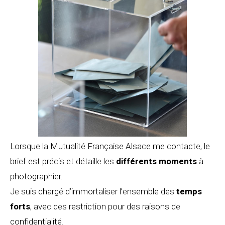
Lorsque la Mutualité Française Alsace me contacte, le
brief est précis et détaille les
différents moments
à
photographier.
Je suis chargé d’immortaliser l’ensemble des
temps
forts
, avec des restriction pour des raisons de
confidentialité.