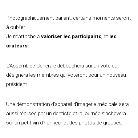
Photographiquement parlant, certains moments seront
à oublier.
Je m’attache à
valoriser les participants
, et
les
orateurs
.
L’Assemblée Générale débouchera sur un vote qui
désignera les membres qui voteront pour un nouveau
président.
Une démonstration d’appareil d’imagerie médicale sera
aussi réalisée par un dentiste et la journée s’achèvera
sur un petit vin d’honneur et des photos de groupes.