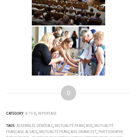
0
CATEGORY:
B TO B
,
REPORTAGE
TAGS:
ASSEMBLÉE GÉNÉRALE
,
MUTUALITÉ FRANÇAISE
,
MUTUALITÉ
FRANÇAISE ALSACE
,
MUTUALITÉ FRANÇAISE GRAND EST
,
PHOTOGRAPHE