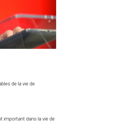
bles de la vie de
 important dans la vie de