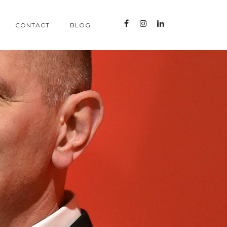
CONTACT
BLOG