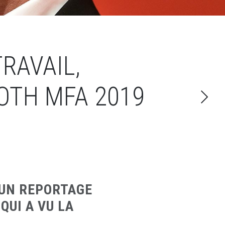
RAVAIL,
OTH MFA 2019
 UN REPORTAGE
QUI A VU LA