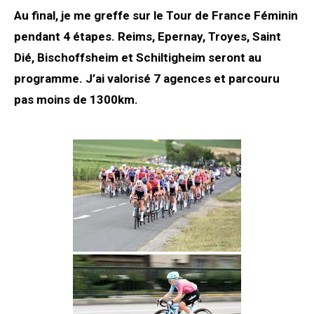
Au final, je me greffe sur le Tour de France Féminin
pendant 4 étapes. Reims, Epernay, Troyes, Saint
Dié, Bischoffsheim et Schiltigheim seront au
programme. J’ai valorisé 7 agences et parcouru
pas moins de 1300km.