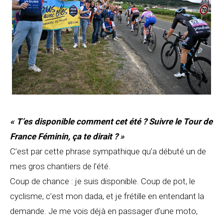
« T’es disponible comment cet été ? Suivre le Tour de
France Féminin, ça te dirait ? »
C’est par cette phrase sympathique qu’a débuté un de
mes gros chantiers de l’été.
Coup de chance : je suis disponible. Coup de pot, le
cyclisme, c’est mon dada, et je frétille en entendant la
demande. Je me vois déjà en passager d’une moto,