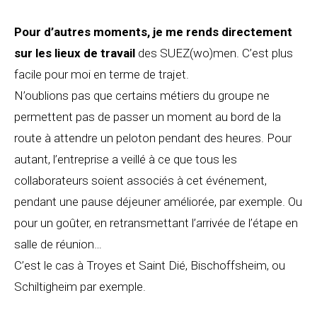
Pour d’autres moments, je me rends directement
sur les lieux de travail
des SUEZ(wo)men. C’est plus
facile pour moi en terme de trajet.
N’oublions pas que certains métiers du groupe ne
permettent pas de passer un moment au bord de la
route à attendre un peloton pendant des heures. Pour
autant, l’entreprise a veillé à ce que tous les
collaborateurs soient associés à cet événement,
pendant une pause déjeuner améliorée, par exemple. Ou
pour un goûter, en retransmettant l’arrivée de l’étape en
salle de réunion…
C’est le cas à Troyes et Saint Dié, Bischoffsheim, ou
Schiltigheim par exemple.