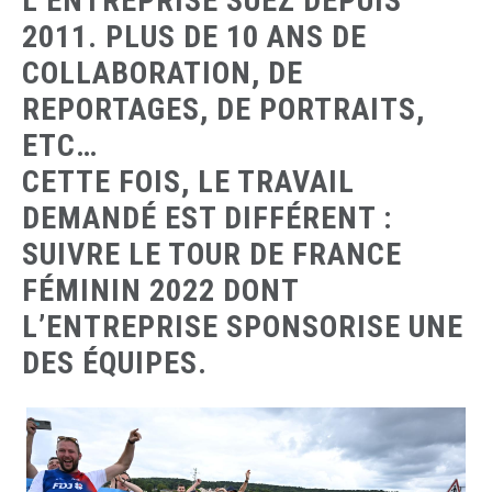
L’ENTREPRISE SUEZ DEPUIS
2011. PLUS DE 10 ANS DE
COLLABORATION, DE
REPORTAGES, DE PORTRAITS,
ETC…
CETTE FOIS, LE TRAVAIL
DEMANDÉ EST DIFFÉRENT :
SUIVRE LE TOUR DE FRANCE
FÉMININ 2022 DONT
L’ENTREPRISE SPONSORISE UNE
DES ÉQUIPES.