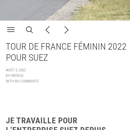
TOUR DE FRANCE FÉMININ 2022
POUR SUEZ
AOÛT 3, 2022
BY
PATRICK
WITH
NO COMMENTS
JE TRAVAILLE POUR