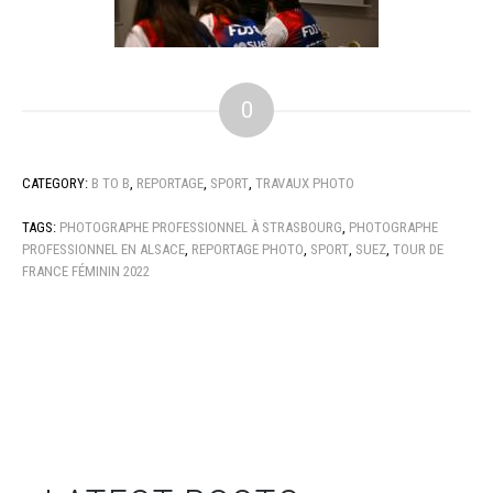
0
CATEGORY:
B TO B
,
REPORTAGE
,
SPORT
,
TRAVAUX PHOTO
TAGS:
PHOTOGRAPHE PROFESSIONNEL À STRASBOURG
,
PHOTOGRAPHE
PROFESSIONNEL EN ALSACE
,
REPORTAGE PHOTO
,
SPORT
,
SUEZ
,
TOUR DE
FRANCE FÉMININ 2022