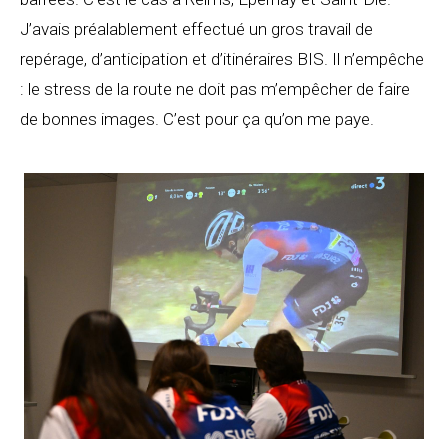
J’avais préalablement effectué un gros travail de
repérage, d’anticipation et d’itinéraires BIS. Il n’empêche
: le stress de la route ne doit pas m’empêcher de faire
de bonnes images. C’est pour ça qu’on me paye.