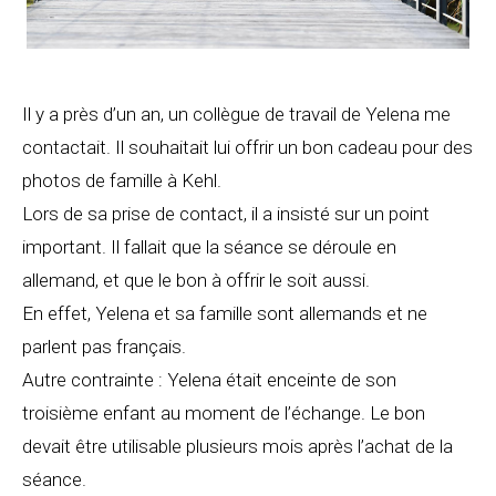
Il y a près d’un an, un collègue de travail de Yelena me
contactait. Il souhaitait lui offrir un bon cadeau pour des
photos de famille à Kehl.
Lors de sa prise de contact, il a insisté sur un point
important. Il fallait que la séance se déroule en
allemand, et que le bon à offrir le soit aussi.
En effet, Yelena et sa famille sont allemands et ne
parlent pas français.
Autre contrainte : Yelena était enceinte de son
troisième enfant au moment de l’échange. Le bon
devait être utilisable plusieurs mois après l’achat de la
séance.