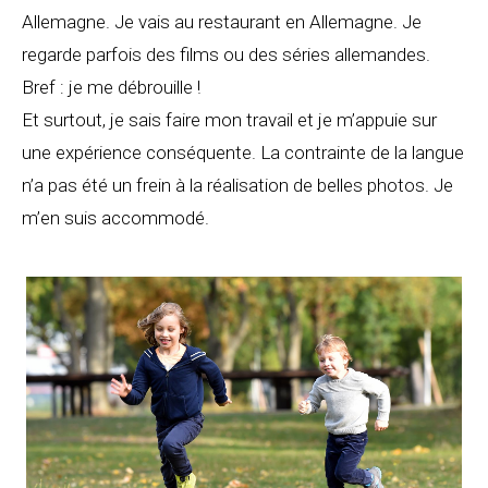
Allemagne. Je vais au restaurant en Allemagne. Je
regarde parfois des films ou des séries allemandes.
Bref : je me débrouille !
Et surtout, je sais faire mon travail et je m’appuie sur
une expérience conséquente. La contrainte de la langue
n’a pas été un frein à la réalisation de belles photos. Je
m’en suis accommodé.