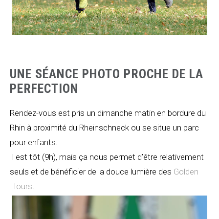
UNE SÉANCE PHOTO PROCHE DE LA
PERFECTION
Rendez-vous est pris un dimanche matin en bordure du
Rhin à proximité du Rheinschneck ou se situe un parc
pour enfants.
Il est tôt (9h), mais ça nous permet d’être relativement
seuls et de bénéficier de la douce lumière des
Golden
Hours
.