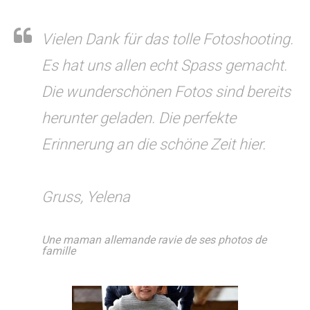
Vielen Dank für das tolle Fotoshooting.
Es hat uns allen echt Spass gemacht.
Die wunderschönen Fotos sind bereits
herunter geladen. Die perfekte
Erinnerung an die schöne Zeit hier.
Gruss, Yelena
Une maman allemande ravie de ses photos de
famille