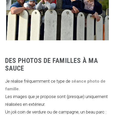
DES PHOTOS DE FAMILLES À MA
SAUCE
Je réalise fréquemment ce type de
séance photo de
famille
.
Les images que je propose sont (presque) uniquement
réalisées en extérieur.
Un joli coin de verdure ou de campagne, un beau parc :