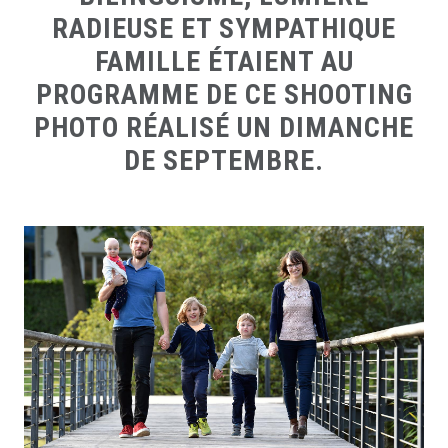
RADIEUSE ET SYMPATHIQUE
FAMILLE ÉTAIENT AU
PROGRAMME DE CE SHOOTING
PHOTO RÉALISÉ UN DIMANCHE
DE SEPTEMBRE.