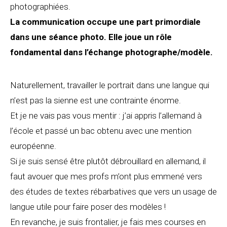
photographiées.
La communication occupe une part primordiale
dans une séance photo. Elle joue un rôle
fondamental dans l’échange photographe/modèle.
Naturellement, travailler le portrait dans une langue qui
n’est pas la sienne est une contrainte énorme.
Et je ne vais pas vous mentir : j’ai appris l’allemand à
l’école et passé un bac obtenu avec une mention
européenne.
Si je suis sensé être plutôt débrouillard en allemand, il
faut avouer que mes profs m’ont plus emmené vers
des études de textes rébarbatives que vers un usage de
langue utile pour faire poser des modèles !
En revanche, je suis frontalier, je fais mes courses en