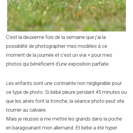
C’est la deuxième fois de la semaine que j’ai la
possibilité de photographier mes modèles à ce
moment de la journée et c’est un vrai + pour mes
photos qui bénéficient d’une exposition parfaite.
Les enfants sont une contrainte non négligeable pour
ce type de photo. Si bébé pleure pendant 45 minutes ou
que les ainés font la tronche, la séance photo peut vite
tourner au calvaire.
Mais je réussis à me mettre les grands dans la poche
en baragouinant mon allemand. Et bébé a été hyper