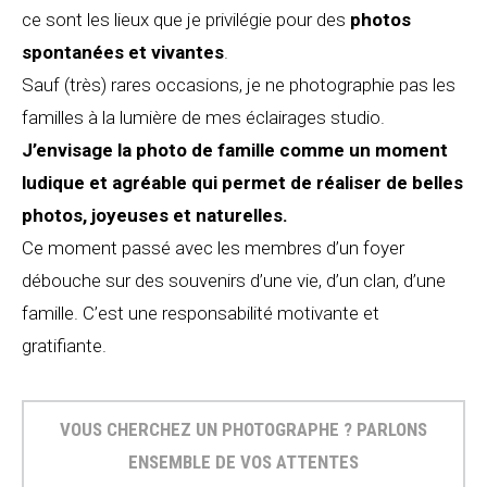
ce sont les lieux que je privilégie pour des
photos
spontanées et vivantes
.
Sauf (très) rares occasions, je ne photographie pas les
familles à la lumière de mes éclairages studio.
J’envisage la photo de famille comme un moment
ludique et agréable qui permet de réaliser de belles
photos, joyeuses et naturelles.
Ce moment passé avec les membres d’un foyer
débouche sur des souvenirs d’une vie, d’un clan, d’une
famille. C’est une responsabilité motivante et
gratifiante.
VOUS CHERCHEZ UN PHOTOGRAPHE ? PARLONS
ENSEMBLE DE VOS ATTENTES