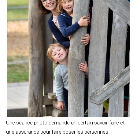
Une séance photo demande un certain savoir-faire et
une assurance pour faire poser les personnes