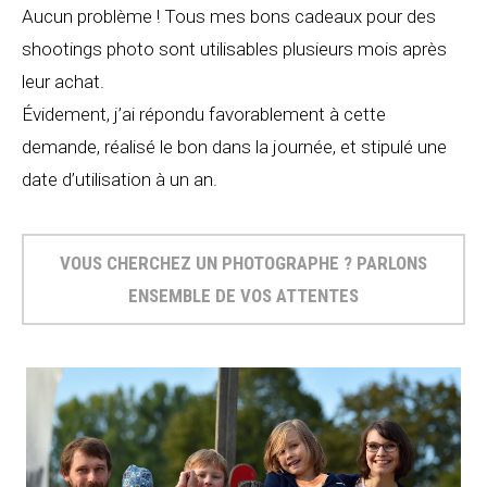
Aucun problème ! Tous mes bons cadeaux pour des
shootings photo sont utilisables plusieurs mois après
leur achat.
Évidement, j’ai répondu favorablement à cette
demande, réalisé le bon dans la journée, et stipulé une
date d’utilisation à un an.
VOUS CHERCHEZ UN PHOTOGRAPHE ? PARLONS
ENSEMBLE DE VOS ATTENTES