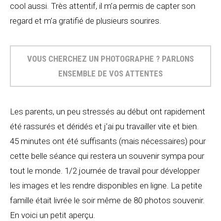
cool aussi. Très attentif, il m’a permis de capter son
regard et m’a gratifié de plusieurs sourires.
VOUS CHERCHEZ UN PHOTOGRAPHE ? PARLONS
ENSEMBLE DE VOS ATTENTES
Les parents, un peu stressés au début ont rapidement
été rassurés et déridés et j’ai pu travailler vite et bien.
45 minutes ont été suffisants (mais nécessaires) pour
cette belle séance qui restera un souvenir sympa pour
tout le monde. 1/2 journée de travail pour développer
les images et les rendre disponibles en ligne. La petite
famille était livrée le soir même de 80 photos souvenir.
En voici un petit aperçu.