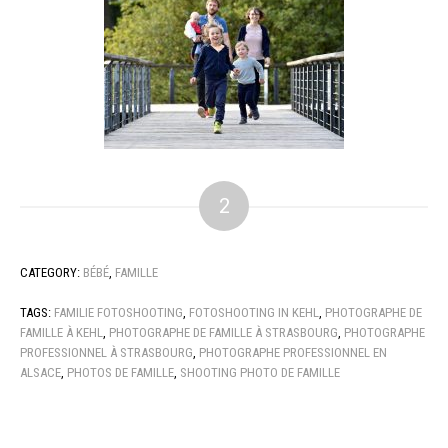
2
CATEGORY:
BÉBÉ
,
FAMILLE
TAGS:
FAMILIE FOTOSHOOTING
,
FOTOSHOOTING IN KEHL
,
PHOTOGRAPHE DE
FAMILLE À KEHL
,
PHOTOGRAPHE DE FAMILLE À STRASBOURG
,
PHOTOGRAPHE
PROFESSIONNEL À STRASBOURG
,
PHOTOGRAPHE PROFESSIONNEL EN
ALSACE
,
PHOTOS DE FAMILLE
,
SHOOTING PHOTO DE FAMILLE