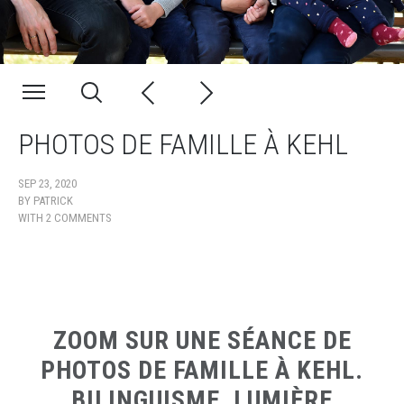
PHOTOS DE FAMILLE À KEHL
SEP 23, 2020
BY
PATRICK
WITH
2 COMMENTS
ZOOM SUR UNE SÉANCE DE
PHOTOS DE FAMILLE À KEHL.
BILINGUISME, LUMIÈRE