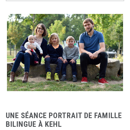
UNE SÉANCE PORTRAIT DE FAMILLE
BILINGUE À KEHL