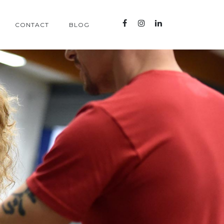
CONTACT
BLOG