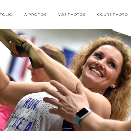
FOLIO
À PROPOS
VOS PHOTOS
COURS PHOTO