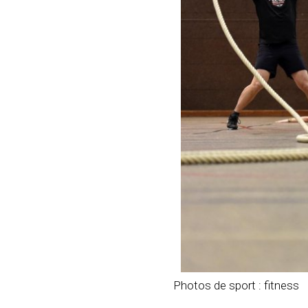
Photos de sport : fitness