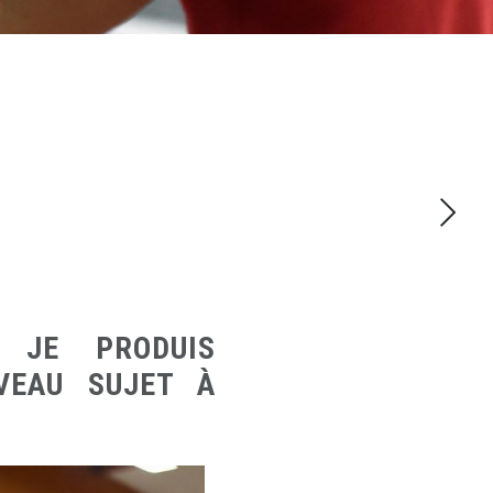
, JE PRODUIS
VEAU SUJET À