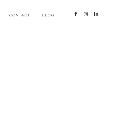
CONTACT
BLOG