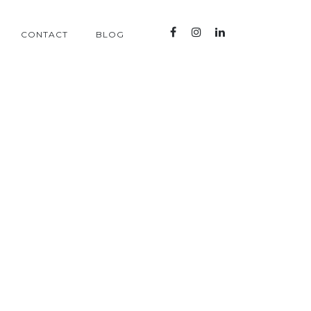
CONTACT
BLOG