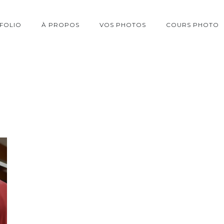
FOLIO
À PROPOS
VOS PHOTOS
COURS PHOTO