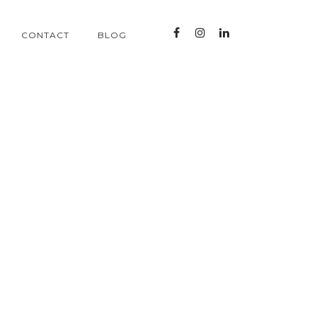
CONTACT
BLOG