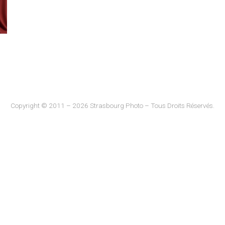
Copyright © 2011 – 2026 Strasbourg Photo – Tous Droits Réservés.