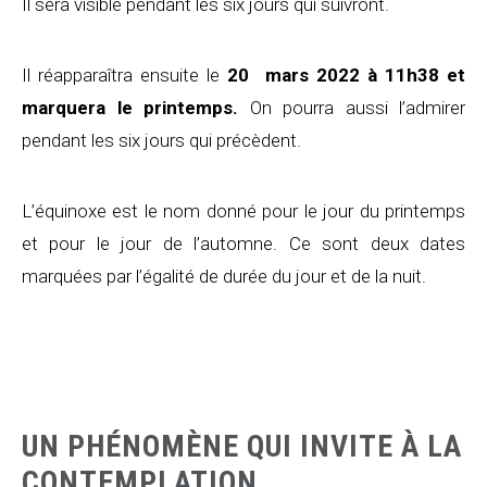
Il sera visible pendant les six jours qui suivront.
Il réapparaîtra ensuite le
20 mars 2022 à 11h38 et
marquera le printemps
.
On pourra aussi l’admirer
pendant les six jours qui précèdent.
L’équinoxe est le nom donné pour le jour du printemps
et pour le jour de l’automne. Ce sont deux dates
marquées par l’égalité de durée du jour et de la nuit.
UN PHÉNOMÈNE QUI INVITE À LA
CONTEMPLATION