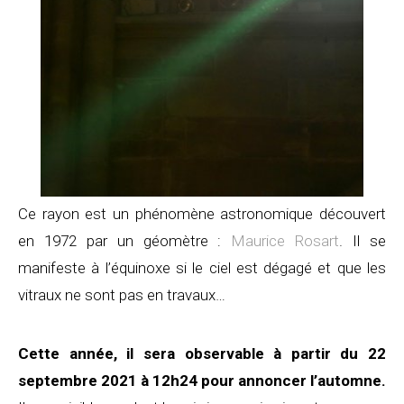
Ce rayon est un phénomène astronomique découvert
en 1972 par un géomètre :
Maurice Rosart
. Il se
manifeste à l’équinoxe si le ciel est dégagé et que les
vitraux ne sont pas en travaux…
Cette année, il sera observable à partir du 22
septembre 2021 à 12h24 pour annoncer l’automne.