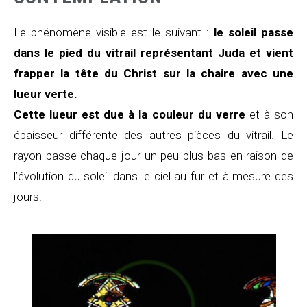
Le phénomène visible est le suivant :
le soleil passe
dans le pied du vitrail représentant Juda et vient
frapper la tête du Christ sur la chaire avec une
lueur verte.
Cette lueur est due à la couleur du verre
et à son
épaisseur différente des autres pièces du vitrail. Le
rayon passe chaque jour un peu plus bas en raison de
l’évolution du soleil dans le ciel au fur et à mesure des
jours.