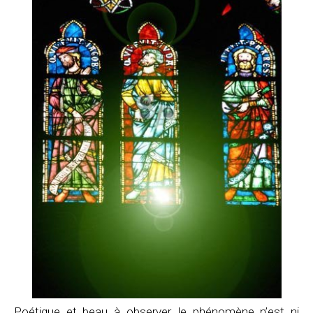
Poétique et beau à observer, le phénomène n’est ni