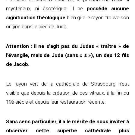
mystérieux, ni ésotérique. Il ne
possède aucune
signification théologique
bien que le rayon trouve son
origine dans le pied de Juda.
Attention : il ne s’agit pas du Judas « traître » de
l’évangile, mais de Juda (sans « s »), un des 12 fils
de Jacob.
Le rayon vert de la cathédrale de Strasbourg n’est
visible que depuis la création de ces vitraux, à la fin du
19è siècle et depuis leur restauration récente.
Sans sens particulier, il a le mérite de nous inviter à
observer cette superbe cathédrale plus