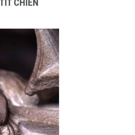
TIT CHIEN