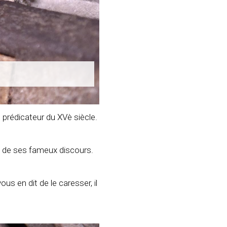
 prédicateur du XVè siècle.
t de ses fameux discours.
ous en dit de le caresser, il