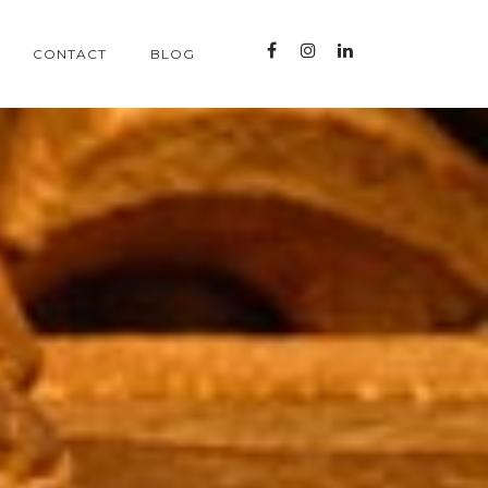
CONTACT
BLOG