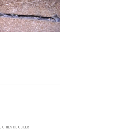
E CHIEN DE GEILER