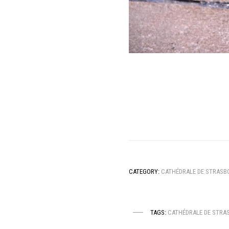
CATEGORY:
CATHÉDRALE DE STRAS
TAGS:
CATHÉDRALE DE STRA