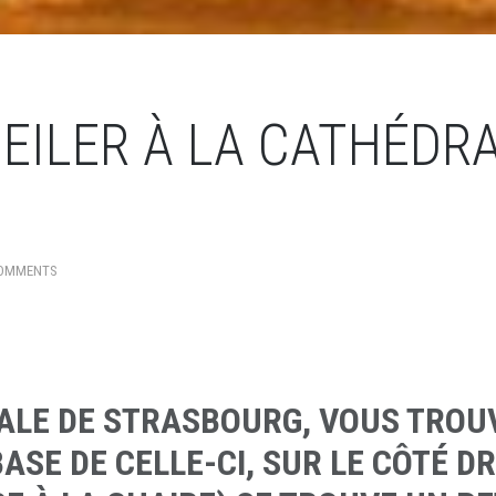
GEILER À LA CATHÉDR
OMMENTS
ALE DE STRASBOURG, VOUS TROU
BASE DE CELLE-CI, SUR LE CÔTÉ D