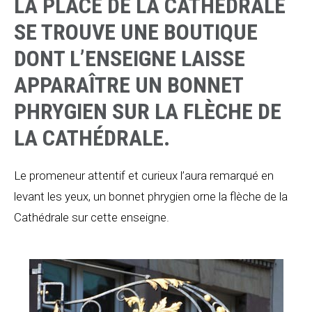
LA PLACE DE LA CATHÉDRALE
SE TROUVE UNE BOUTIQUE
DONT L’ENSEIGNE LAISSE
APPARAÎTRE UN BONNET
PHRYGIEN SUR LA FLÈCHE DE
LA CATHÉDRALE.
Le promeneur attentif et curieux l’aura remarqué en
levant les yeux, un bonnet phrygien orne la flèche de la
Cathédrale sur cette enseigne.