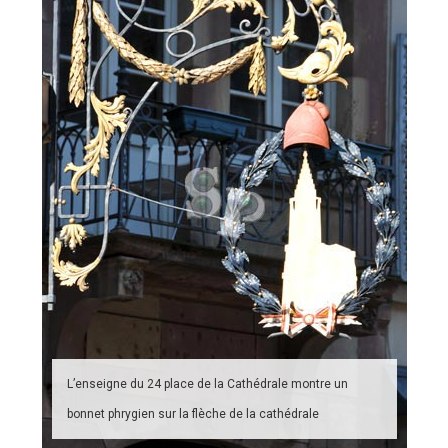
L’enseigne du 24 place de la Cathédrale montre un
bonnet phrygien sur la flèche de la cathédrale