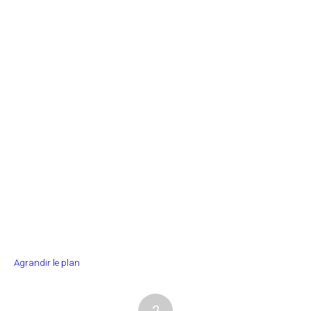
Agrandir le plan
2