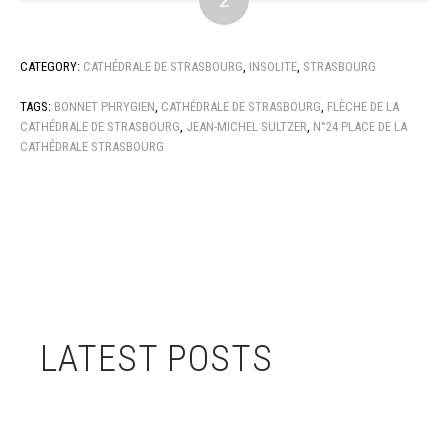
CATEGORY:
CATHÉDRALE DE STRASBOURG
,
INSOLITE
,
STRASBOURG
TAGS:
BONNET PHRYGIEN
,
CATHÉDRALE DE STRASBOURG
,
FLÈCHE DE LA
CATHÉDRALE DE STRASBOURG
,
JEAN-MICHEL SULTZER
,
N°24 PLACE DE LA
CATHÉDRALE STRASBOURG
LATEST POSTS