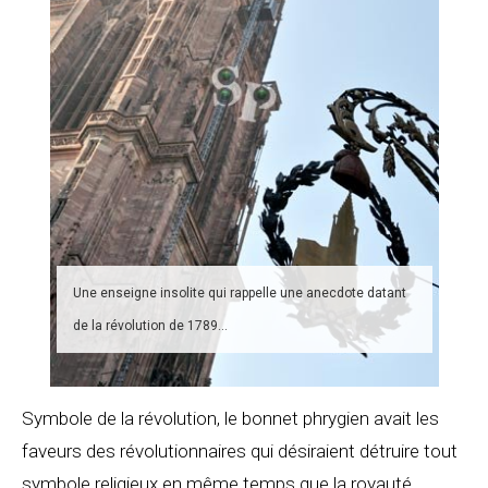
Une enseigne insolite qui rappelle une anecdote datant
de la révolution de 1789…
Symbole de la révolution, le bonnet phrygien avait les
faveurs des révolutionnaires qui désiraient détruire tout
symbole religieux en même temps que la royauté.