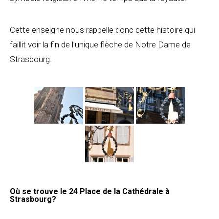
Cette enseigne nous rappelle donc cette histoire qui
faillit voir la fin de l’unique flèche de Notre Dame de
Strasbourg.
Où se trouve le 24 Place de la Cathédrale à
Strasbourg?