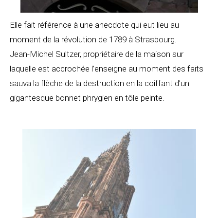
Elle fait référence à une anecdote qui eut lieu au
moment de la révolution de 1789 à Strasbourg.
Jean-Michel Sultzer, propriétaire de la maison sur
laquelle est accrochée l’enseigne au moment des faits
sauva la flèche de la destruction en la coiffant d’un
gigantesque bonnet phrygien en tôle peinte.