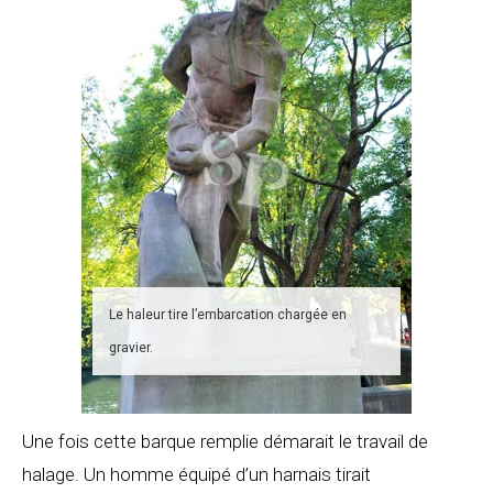
Le haleur tire l’embarcation chargée en
gravier.
Une fois cette barque remplie démarait le travail de
halage. Un homme équipé d’un harnais tirait