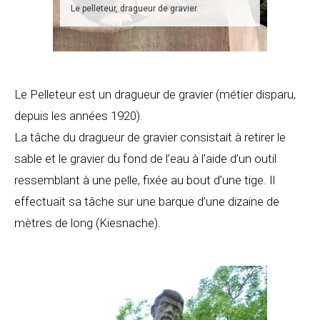
Le pelleteur, dragueur de gravier.
Le Pelleteur est un dragueur de gravier (métier disparu,
depuis les années 1920).
La tâche du dragueur de gravier consistait à retirer le
sable et le gravier du fond de l’eau à l’aide d’un outil
ressemblant à une pelle, fixée au bout d’une tige. Il
effectuait sa tâche sur une barque d’une dizaine de
mètres de long (Kiesnache).