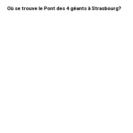
Où se trouve le Pont des 4 géants à Strasbourg?