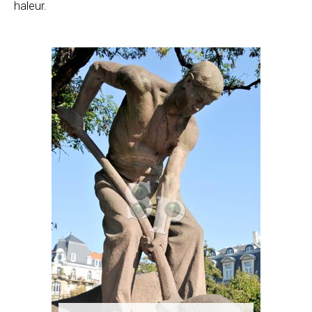
haleur.