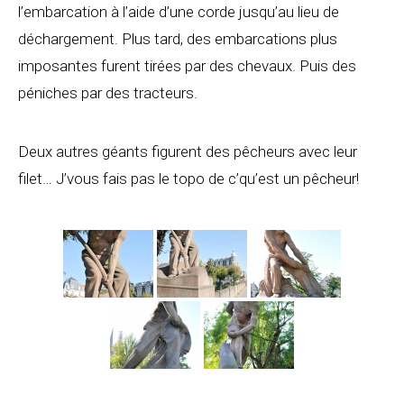
l’embarcation à l’aide d’une corde jusqu’au lieu de
déchargement. Plus tard, des embarcations plus
imposantes furent tirées par des chevaux. Puis des
péniches par des tracteurs.
Deux autres géants figurent des pêcheurs avec leur
filet… J’vous fais pas le topo de c’qu’est un pêcheur!