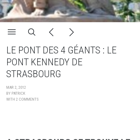
LE PONT DES 4 GÉANTS : LE
PONT KENNEDY DE
STRASBOURG
MAR 2, 2012
BY
PATRICK
WITH
2 COMMENTS