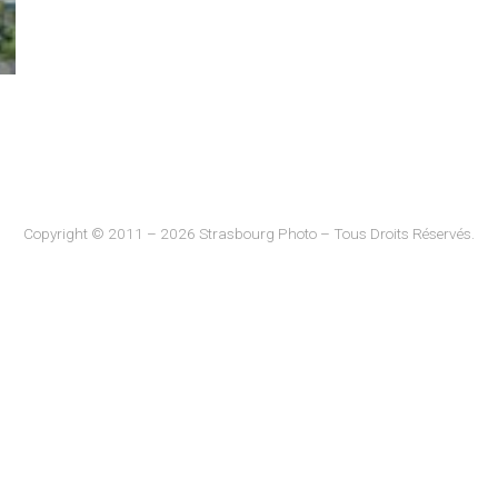
Copyright © 2011 – 2026 Strasbourg Photo – Tous Droits Réservés.