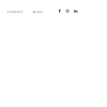
CONTACT
BLOG