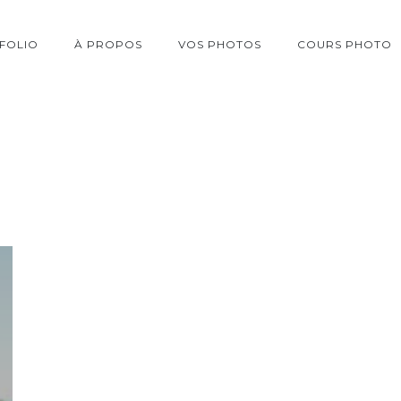
FOLIO
À PROPOS
VOS PHOTOS
COURS PHOTO