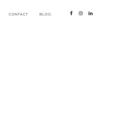
CONTACT
BLOG