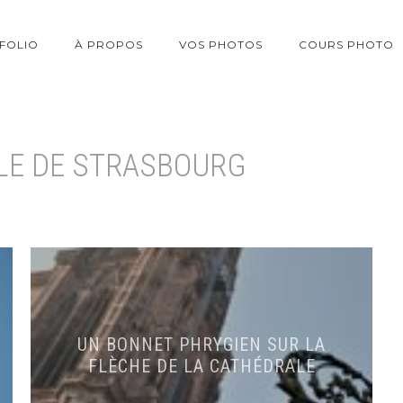
FOLIO
À PROPOS
VOS PHOTOS
COURS PHOTO
LE DE STRASBOURG
UN BONNET PHRYGIEN SUR LA
FLÈCHE DE LA CATHÉDRALE