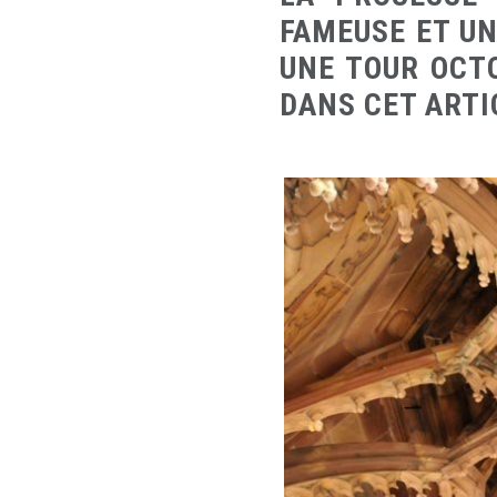
FAMEUSE ET UN
UNE TOUR OCT
DANS CET ARTI