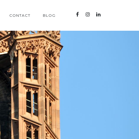
CONTACT
BLOG