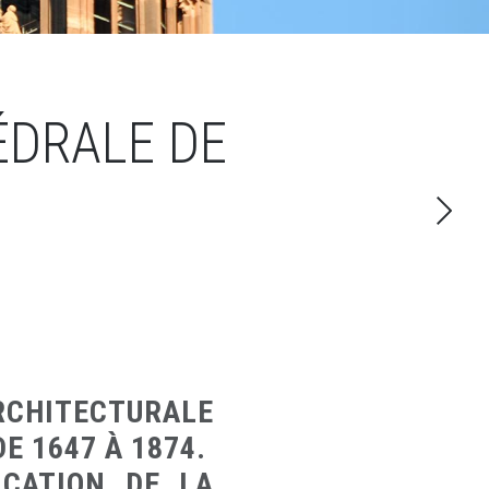
ÉDRALE DE
CHITECTURALE
E 1647 À 1874.
ICATION DE LA