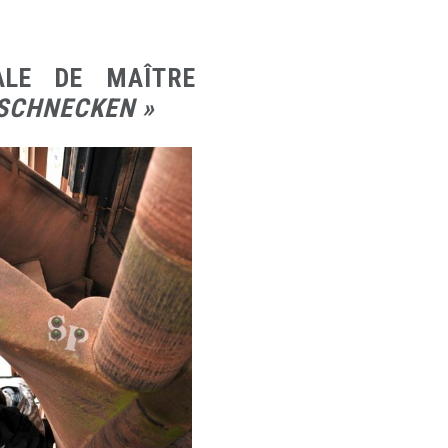
ALE DE MAÎTRE
 SCHNECKEN »