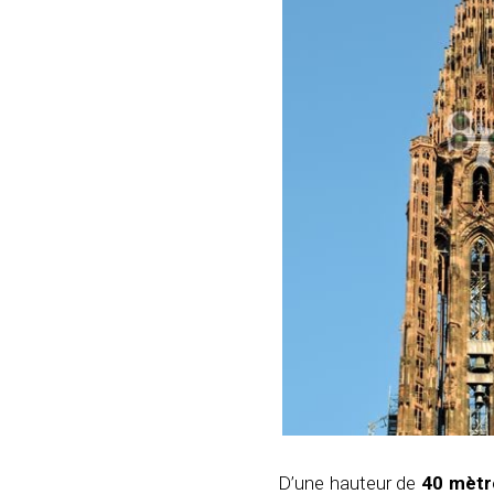
D’une hauteur de
40 mètr