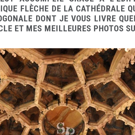
IQUE FLÈCHE DE LA CATHÉDRALE QU
OGONALE DONT JE VOUS LIVRE QUE
CLE ET MES MEILLEURES PHOTOS SU