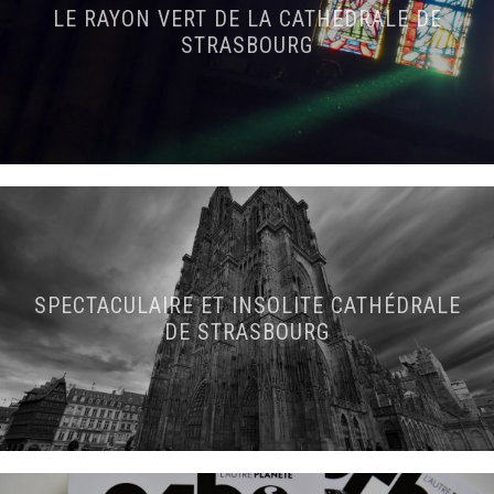
LE RAYON VERT DE LA CATHÉDRALE DE
STRASBOURG
SPECTACULAIRE ET INSOLITE CATHÉDRALE
DE STRASBOURG