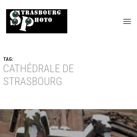
TAG:
CATHÉDRALE DE
STRASBOURG