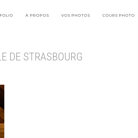
FOLIO
À PROPOS
VOS PHOTOS
COURS PHOTO
LE DE STRASBOURG