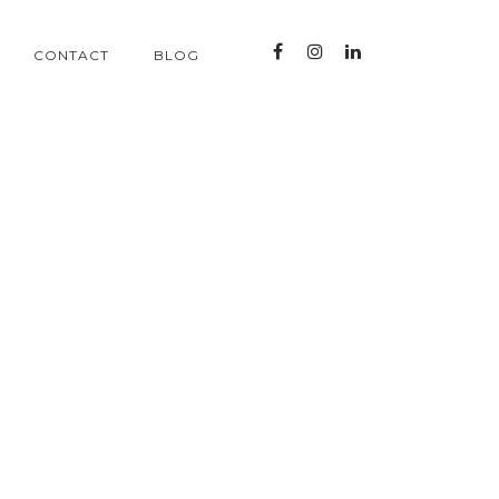
CONTACT
BLOG