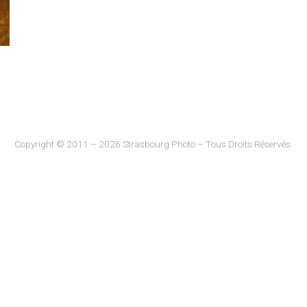
Copyright © 2011 – 2026 Strasbourg Photo – Tous Droits Réservés.