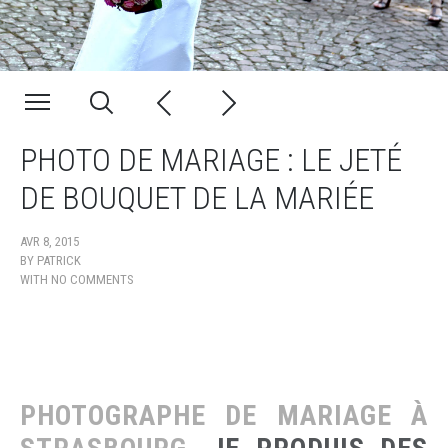
PHOTO DE MARIAGE : LE JETÉ
DE BOUQUET DE LA MARIÉE
AVR 8, 2015
BY
PATRICK
WITH
NO COMMENTS
PHOTOGRAPHE DE MARIAGE À