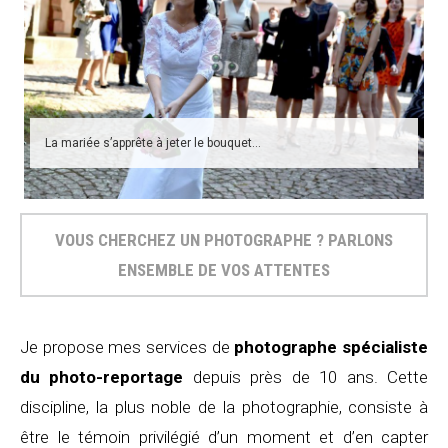
La mariée s’apprête à jeter le bouquet…
VOUS CHERCHEZ UN PHOTOGRAPHE ? PARLONS
ENSEMBLE DE VOS ATTENTES
Je propose mes services de
photographe spécialiste
du photo-reportage
depuis près de 10 ans. Cette
discipline, la plus noble de la photographie, consiste à
être le témoin privilégié d’un moment et d’en capter