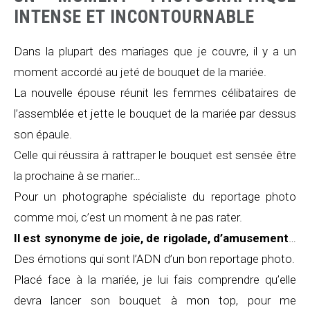
INTENSE ET INCONTOURNABLE
Dans la plupart des mariages que je couvre, il y a un
moment accordé au jeté de bouquet de la mariée.
La nouvelle épouse réunit les femmes célibataires de
l’assemblée et jette le bouquet de la mariée par dessus
son épaule.
Celle qui réussira à rattraper le bouquet est sensée être
la prochaine à se marier…
Pour un photographe spécialiste du reportage photo
comme moi, c’est un moment à ne pas rater.
Il est synonyme de joie, de rigolade, d’amusement
…
Des émotions qui sont l’ADN d’un bon reportage photo.
Placé face à la mariée, je lui fais comprendre qu’elle
devra lancer son bouquet à mon top, pour me