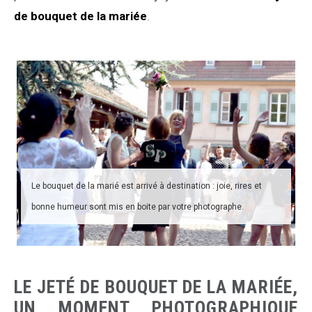
de bouquet de la mariée
.
Le bouquet de la marié est arrivé à destination : joie, rires et
bonne humeur sont mis en boite par votre photographe.
LE JETÉ DE BOUQUET DE LA MARIÉE,
UN MOMENT PHOTOGRAPHIQUE