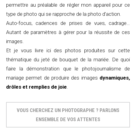
permettre au préalable de régler mon appareil pour ce
type de photo qui se rapproche de la photo d’action.
Auto-focus, cadences de prises de vues, cadrage…
Autant de paramètres à gérer pour la réussite de ces
images.
Et je vous livre ici des photos produites sur cette
thématique du jeté de bouquet de la mariée. De quoi
faire la démonstration que le photojournalisme de
mariage permet de produire des images
dynamiques,
drôles et remplies de joie
.
VOUS CHERCHEZ UN PHOTOGRAPHE ? PARLONS
ENSEMBLE DE VOS ATTENTES