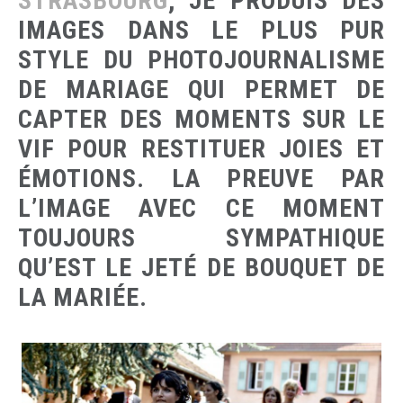
STRASBOURG
, JE PRODUIS DES
IMAGES DANS LE PLUS PUR
STYLE DU PHOTOJOURNALISME
DE MARIAGE QUI PERMET DE
CAPTER DES MOMENTS SUR LE
VIF POUR RESTITUER JOIES ET
ÉMOTIONS. LA PREUVE PAR
L’IMAGE AVEC CE MOMENT
TOUJOURS SYMPATHIQUE
QU’EST LE JETÉ DE BOUQUET DE
LA MARIÉE.