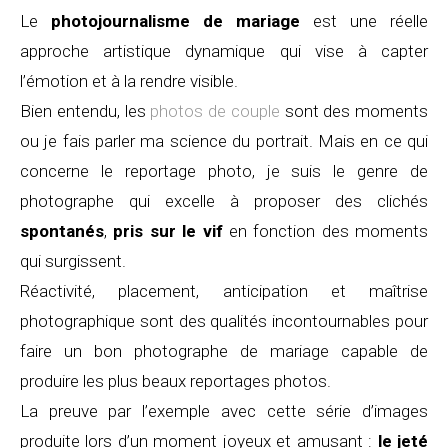
Le
photojournalisme de mariage
est une réelle
approche artistique dynamique qui vise à capter
l’émotion et à la rendre visible.
Bien entendu, les
photos de couple
sont des moments
ou je fais parler ma science du portrait. Mais en ce qui
concerne le reportage photo, je suis le genre de
photographe qui excelle à proposer des clichés
spontanés
,
pris sur le vif
en fonction des moments
qui surgissent.
Réactivité, placement, anticipation et maîtrise
photographique sont des qualités incontournables pour
faire un bon photographe de mariage capable de
produire les plus beaux reportages photos.
La preuve par l’exemple avec cette série d’images
produite lors d’un moment joyeux et amusant :
le jeté