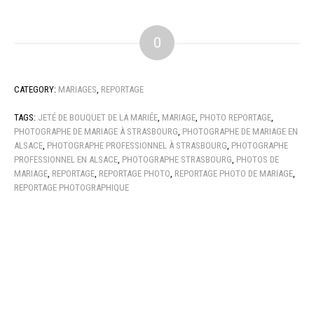
0
CATEGORY:
MARIAGES
,
REPORTAGE
TAGS:
JETÉ DE BOUQUET DE LA MARIÉE
,
MARIAGE
,
PHOTO REPORTAGE
,
PHOTOGRAPHE DE MARIAGE À STRASBOURG
,
PHOTOGRAPHE DE MARIAGE EN
ALSACE
,
PHOTOGRAPHE PROFESSIONNEL À STRASBOURG
,
PHOTOGRAPHE
PROFESSIONNEL EN ALSACE
,
PHOTOGRAPHE STRASBOURG
,
PHOTOS DE
MARIAGE
,
REPORTAGE
,
REPORTAGE PHOTO
,
REPORTAGE PHOTO DE MARIAGE
,
REPORTAGE PHOTOGRAPHIQUE