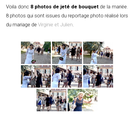
Voila donc
8 photos de jeté de bouquet
de la mariée.
8 photos qui sont issues du reportage photo réalisé lors
du mariage de
Virginie et Julien
.