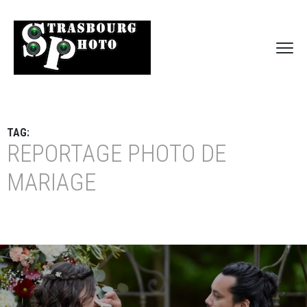
TAG:
REPORTAGE PHOTO DE
MARIAGE