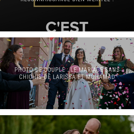
PHOTO DE COUPLE : LE MARIAGE SANS
CHICHIS DE LARISSA ET MOHAMAD