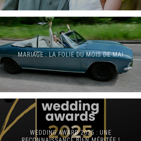
MARIAGE : LA FOLIE DU MOIS DE MAI
WEDDING AWARD 2025 : UNE
RECONNAISSANCE BIEN MÉRITÉE !