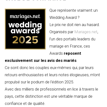
Que représente vraiment un
Wedding Award ?
Le prix ne doit rien au hasard.
Organisés par
Mariages.net
,
l’un des portails leaders du
mariage en France, ces
Awards
reposent
exclusivement sur les avis des mariés
.
Ce sont donc les couples eux-mêmes qui, par leurs
retours enthousiastes et leurs notes élogieuses, m’ont
propulsé sur le podium de l’édition 2025.
Avec des milliers de professionnels en lice à travers le
pays, cette distinction est une véritable marque de
confiance et de qualité.