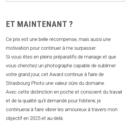
ET MAINTENANT ?
Ce prix est une belle récompense, mais aussi une
motivation pour continuer à me surpasser.
Si vous êtes en pleins préparatifs de mariage et que
vous cherchez un photographe capable de sublimer
votre grand jour, cet Award continue à faire de
Strasbourg Photo une valeur sûre du domaine.
Avec cette distinction en poche et conscient du travail
et de la qualité qu’il demande pour l’obtenir, je
continuerai à faire vibrer les amoureux à travers mon
objectif en 2025 et au-delà.