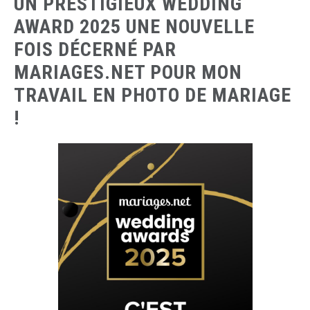
UN PRESTIGIEUX WEDDING
AWARD 2025 UNE NOUVELLE
FOIS DÉCERNÉ PAR
MARIAGES.NET POUR MON
TRAVAIL EN PHOTO DE MARIAGE
!