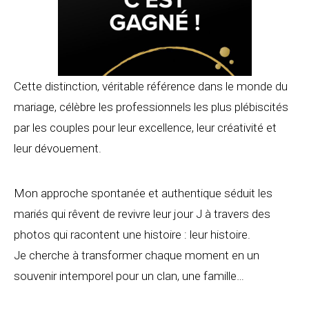
Cette distinction, véritable référence dans le monde du
mariage, célèbre les professionnels les plus plébiscités
par les couples pour leur excellence, leur créativité et
leur dévouement.
Mon approche spontanée et authentique séduit les
mariés qui rêvent de revivre leur jour J à travers des
photos qui racontent une histoire : leur histoire.
Je cherche à transformer chaque moment en un
souvenir intemporel pour un clan, une famille…