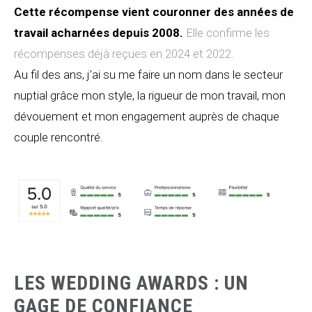
Cette récompense vient couronner des années de
travail acharnées depuis 2008.
Elle confirme les
récompenses déjà reçues en 2024 et 2022.
Au fil des ans, j’ai su me faire un nom dans le secteur
nuptial grâce mon style, la rigueur de mon travail, mon
dévouement et mon engagement auprès de chaque
couple rencontré.
LES WEDDING AWARDS : UN
GAGE DE CONFIANCE