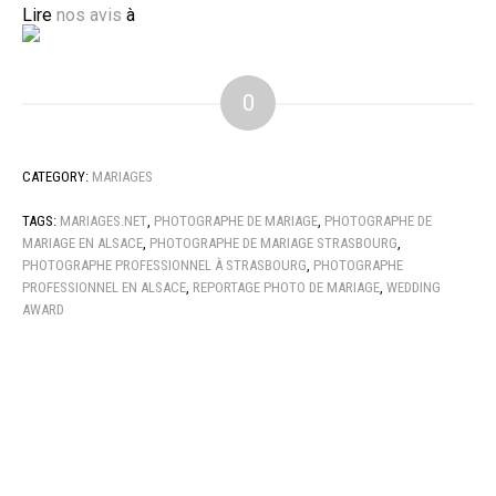
Lire
nos avis
à
0
CATEGORY:
MARIAGES
TAGS:
MARIAGES.NET
,
PHOTOGRAPHE DE MARIAGE
,
PHOTOGRAPHE DE
MARIAGE EN ALSACE
,
PHOTOGRAPHE DE MARIAGE STRASBOURG
,
PHOTOGRAPHE PROFESSIONNEL À STRASBOURG
,
PHOTOGRAPHE
PROFESSIONNEL EN ALSACE
,
REPORTAGE PHOTO DE MARIAGE
,
WEDDING
AWARD