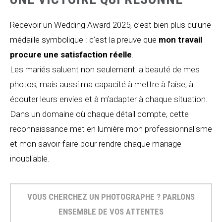
Recevoir un Wedding Award 2025, c’est bien plus qu’une
médaille symbolique : c’est la preuve que
mon travail
procure une satisfaction réelle
.
Les mariés saluent non seulement la beauté de mes
photos, mais aussi ma capacité à mettre à l’aise, à
écouter leurs envies et à m’adapter à chaque situation.
Dans un domaine où chaque détail compte, cette
reconnaissance met en lumière mon professionnalisme
et mon savoir-faire pour rendre chaque mariage
inoubliable.
VOUS CHERCHEZ UN PHOTOGRAPHE ? PARLONS
ENSEMBLE DE VOS ATTENTES