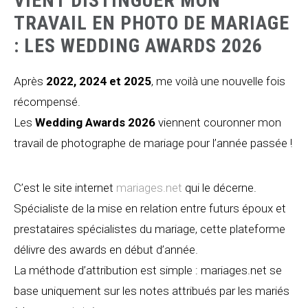
VIENT DISTINGUER MON
TRAVAIL EN PHOTO DE MARIAGE
: LES WEDDING AWARDS 2026
Après
2022, 2024 et 2025
, me voilà une nouvelle fois
récompensé.
Les
Wedding Awards 2026
viennent couronner mon
travail de photographe de mariage pour l’année passée !
C’est le site internet
mariages.net
qui le décerne.
Spécialiste de la mise en relation entre futurs époux et
prestataires spécialistes du mariage, cette plateforme
délivre des awards en début d’année.
La méthode d’attribution est simple : mariages.net se
base uniquement sur les notes attribués par les mariés