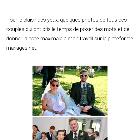
Pour le plaisir des yeux, quelques photos de tous ces
couples qui ont pris le temps de poser des mots et de
donner la note maximale à mon travail sur la plateforme
mariages.net.