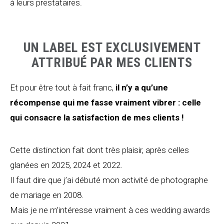
à leurs prestataires.
UN LABEL EST EXCLUSIVEMENT
ATTRIBUÉ PAR MES CLIENTS
Et pour être tout à fait franc,
il n’y a qu’une
récompense qui me fasse vraiment vibrer : celle
qui consacre la satisfaction de mes clients !
Cette distinction fait dont très plaisir, après celles
glanées en 2025, 2024 et 2022.
Il faut dire que j’ai débuté mon activité de photographe
de mariage en 2008.
Mais je ne m’intéresse vraiment à ces wedding awards