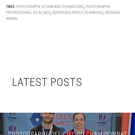
TAGS:
PHOTOGRAPHE DE MARIAGE STRASBOURG
,
PHOTOGRAPHE
PROFESSIONNEL EN ALSACE
,
REPORTAGE PHOTO DE MARIAGE
,
WEDDING
AWARD
LATEST POSTS
PHOTOGRAPHE OFFICIEL DU CHAMPIONNAT