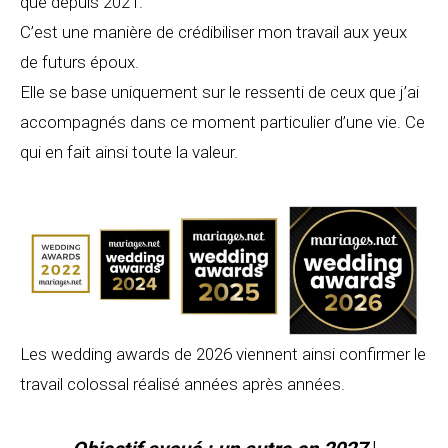
que depuis 2021.
C’est une manière de crédibiliser mon travail aux yeux
de futurs époux.
Elle se base uniquement sur le ressenti de ceux que j’ai
accompagnés dans ce moment particulier d’une vie. Ce
qui en fait ainsi toute la valeur.
Les wedding awards de 2026 viennent ainsi confirmer le
travail colossal réalisé années après années.