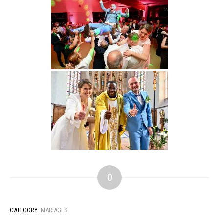
0
CATEGORY:
MARIAGES