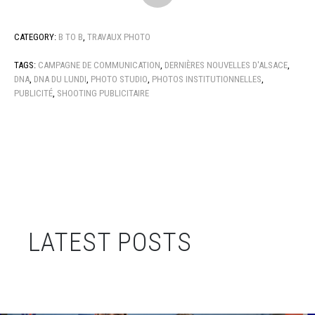
CATEGORY:
B TO B
,
TRAVAUX PHOTO
TAGS:
CAMPAGNE DE COMMUNICATION
,
DERNIÈRES NOUVELLES D'ALSACE
,
DNA
,
DNA DU LUNDI
,
PHOTO STUDIO
,
PHOTOS INSTITUTIONNELLES
,
PUBLICITÉ
,
SHOOTING PUBLICITAIRE
LATEST POSTS