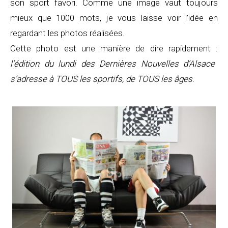
son sport favori. Comme une image vaut toujours
mieux que 1000 mots, je vous laisse voir l’idée en
regardant les photos réalisées.
Cette photo est une manière de dire rapidement :
l’édition du lundi des Dernières Nouvelles d’Alsace
s’adresse à TOUS les sportifs, de TOUS les âges
.