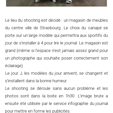
Le lieu du shooting est décidé : un magasin de meubles
du centre ville de Strasbourg. Le choix du canapé se
porte sur un large modèle qui permettra aux sportifs du
jour de s’installer à 4 pour lire le journal. Le magasin est
grand (même si l’espace n’est jamais assez grand pour
un photographe qui souhaite poser correctement son
éclairage).
Le jour J, les modèles du jour arrivent, se changent et
s’installent dans la bonne humeur.
Le shooting se déroule sans aucun problème et les
photos sont dans la boite en 1h30. L’image brute a
ensuite été utilisée par le service infographie du journal
pour mettre en forme les publicités.