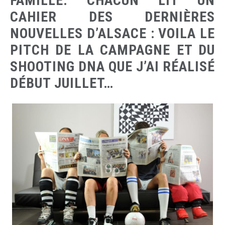
FAMILLE. CHACUN LIT UN
CAHIER DES DERNIÈRES
NOUVELLES D’ALSACE : VOILA LE
PITCH DE LA CAMPAGNE ET DU
SHOOTING DNA QUE J’AI RÉALISÉ
DÉBUT JUILLET…