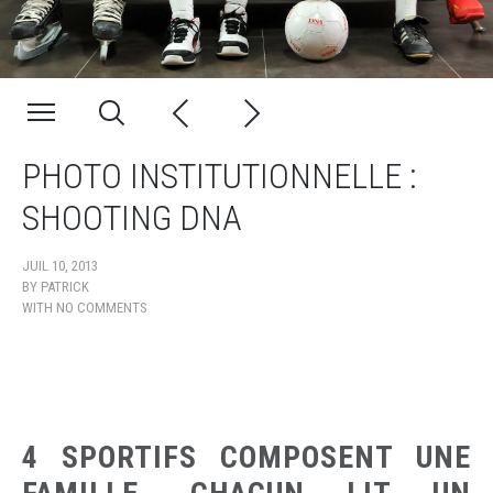
PHOTO INSTITUTIONNELLE :
SHOOTING DNA
JUIL 10, 2013
BY
PATRICK
WITH
NO COMMENTS
4 SPORTIFS COMPOSENT UNE