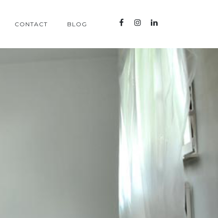
CONTACT
BLOG