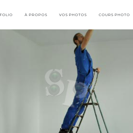
FOLIO
À PROPOS
VOS PHOTOS
COURS PHOTO