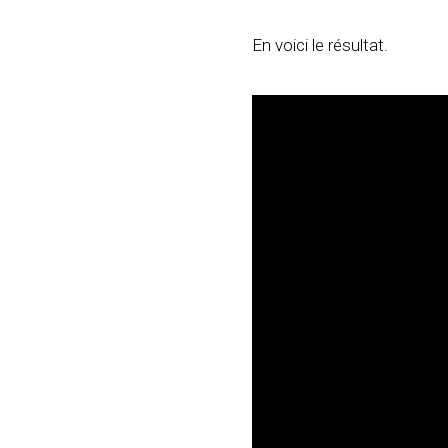
En voici le résultat.