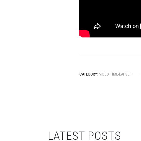
CATEGORY:
VIDÉO TIME-LAPSE
LATEST POSTS