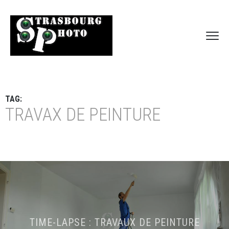
TAG:
TRAVAX DE PEINTURE
TIME-LAPSE : TRAVAUX DE PEINTURE