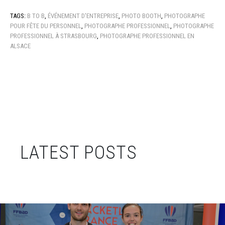
TAGS:
B TO B
,
ÉVÉNEMENT D'ENTREPRISE
,
PHOTO BOOTH
,
PHOTOGRAPHE
POUR FÊTE DU PERSONNEL
,
PHOTOGRAPHE PROFESSIONNEL
,
PHOTOGRAPHE
PROFESSIONNEL À STRASBOURG
,
PHOTOGRAPHE PROFESSIONNEL EN
ALSACE
LATEST POSTS