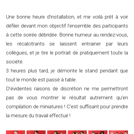
Une bonne heure d’installation, et me voilà prêt à voir
défiler devant mon objectif l’ensemble des participants
à cette soirée débridée. Bonne humeur au rendez-vous,
les récalcitrants se laissent entrainer par leurs
collègues, et je tire le portrait de pratiquement toute la
société.
3 heures plus tard, je démonte le stand pendant que
tout le monde est passé à table.
D’évidentes raisons de discrétion ne me permettront
pas de vous montrer le résultat autrement qu’en
compilation de miniatures ! C’est suffisant pour prendre
la mesure du travail effectué !