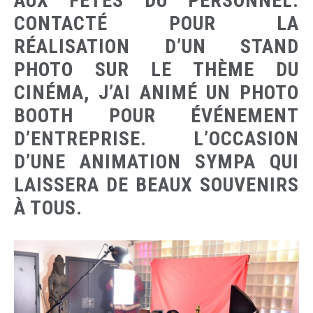
AUX FÊTES DU PERSONNEL.
CONTACTÉ POUR LA
RÉALISATION D’UN STAND
PHOTO SUR LE THÈME DU
CINÉMA, J’AI ANIMÉ UN PHOTO
BOOTH POUR ÉVÉNEMENT
D’ENTREPRISE. L’OCCASION
D’UNE ANIMATION SYMPA QUI
LAISSERA DE BEAUX SOUVENIRS
À TOUS.