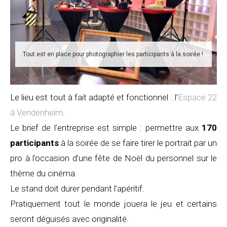
Tout est en place pour photographier les participants à la soirée !
Le lieu est tout à fait adapté et fonctionnel : l’
Espace 22
à Vendenheim
.
Le brief de l’entreprise est simple : permettre aux
170
participants
à la soirée de se faire tirer le portrait par un
pro à l’occasion d’une fête de Noël du personnel sur le
thème du cinéma.
Le stand doit durer pendant l’apéritif.
Pratiquement tout le monde jouera le jeu et certains
seront déguisés avec originalité.