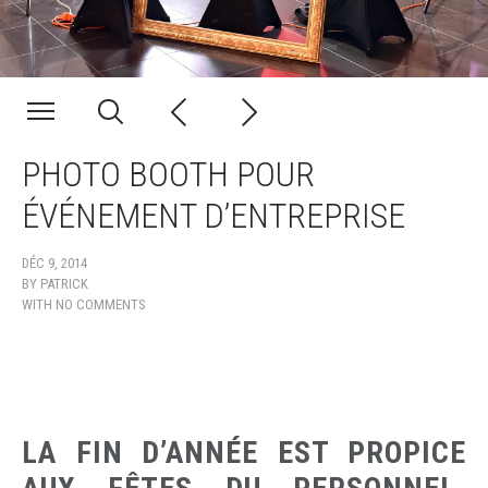
PHOTO BOOTH POUR
ÉVÉNEMENT D’ENTREPRISE
DÉC 9, 2014
BY
PATRICK
WITH
NO COMMENTS
LA FIN D’ANNÉE EST PROPICE