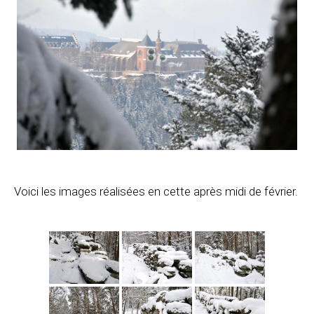
Voici les images réalisées en cette après midi de février.