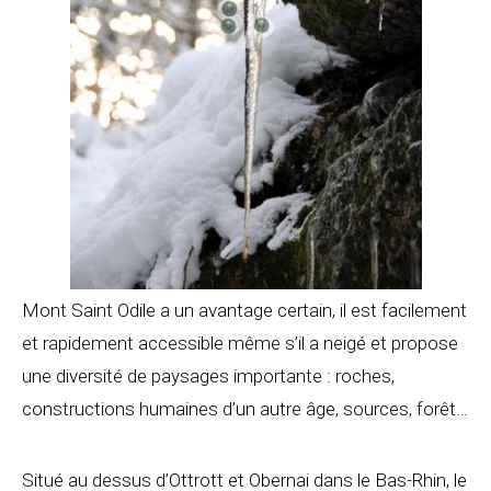
Mont Saint Odile a un avantage certain, il est facilement
et rapidement accessible même s’il a neigé et propose
une diversité de paysages importante : roches,
constructions humaines d’un autre âge, sources, forêt…
Situé au dessus d’Ottrott et Obernai dans le Bas-Rhin, le