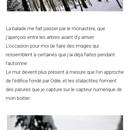
La balade me fait passer par le monastère, que
j’aperçois entre les arbres avant d’y arriver.
L’occasion pour moi de faire des images qui
ressemblent à certaines que j’ai déjà faites pendant
l’automne.
Le mur devient plus présent à mesure que l’on approche
de l’édifice fondé par Odile, et les stalactites forment
des parures que je capture sur le capteur numérique de
mon boitier.