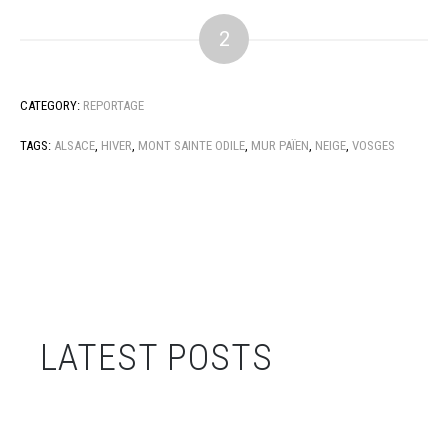
2
CATEGORY:
REPORTAGE
TAGS:
ALSACE
,
HIVER
,
MONT SAINTE ODILE
,
MUR PAÏEN
,
NEIGE
,
VOSGES
LATEST POSTS