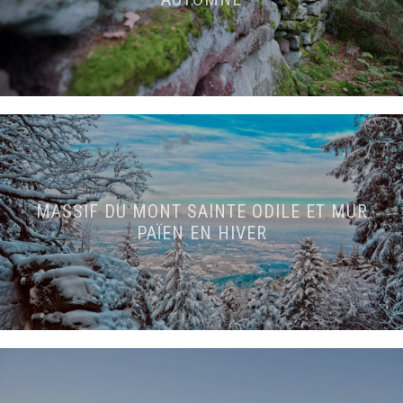
MASSIF DU MONT SAINTE ODILE ET MUR
PAÏEN EN HIVER