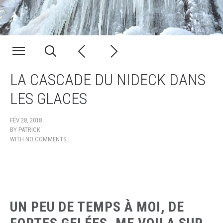
LA CASCADE DU NIDECK DANS
LES GLACES
FÉV 28, 2018
BY
PATRICK
WITH
NO COMMENTS
UN PEU DE TEMPS À MOI, DE