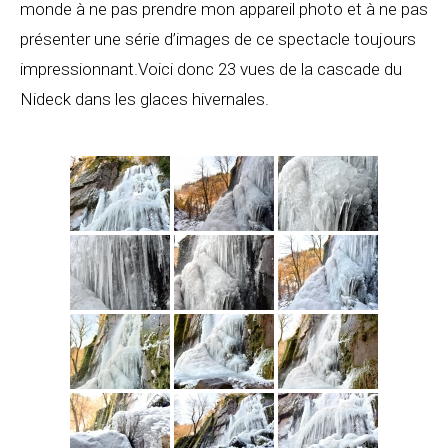
monde à ne pas prendre mon appareil photo et à ne pas
présenter une série d’images de ce spectacle toujours
impressionnant.Voici donc 23 vues de la cascade du
Nideck dans les glaces hivernales.