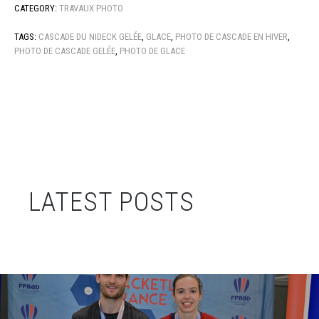
CATEGORY:
TRAVAUX PHOTO
TAGS:
CASCADE DU NIDECK GELÉE
,
GLACE
,
PHOTO DE CASCADE EN HIVER
,
PHOTO DE CASCADE GELÉE
,
PHOTO DE GLACE
LATEST POSTS