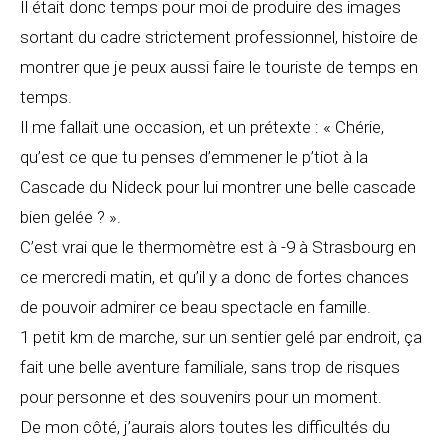
Il était donc temps pour moi de produire des images
sortant du cadre strictement professionnel, histoire de
montrer que je peux aussi faire le touriste de temps en
temps.
Il me fallait une occasion, et un prétexte : « Chérie,
qu’est ce que tu penses d’emmener le p’tiot à la
Cascade du Nideck pour lui montrer une belle cascade
bien gelée ? ».
C’est vrai que le thermomètre est à -9 à Strasbourg en
ce mercredi matin, et qu’il y a donc de fortes chances
de pouvoir admirer ce beau spectacle en famille.
1 petit km de marche, sur un sentier gelé par endroit, ça
fait une belle aventure familiale, sans trop de risques
pour personne et des souvenirs pour un moment.
De mon côté, j’aurais alors toutes les difficultés du