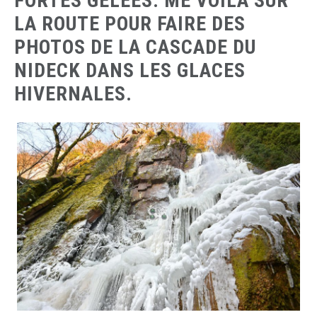
FORTES GELÉES. ME VOILA SUR
LA ROUTE POUR FAIRE DES
PHOTOS DE LA CASCADE DU
NIDECK DANS LES GLACES
HIVERNALES.