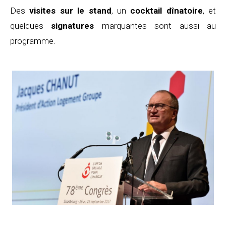
Des
visites sur le stand
, un
cocktail dînatoire
, et
quelques
signatures
marquantes sont aussi au
programme.