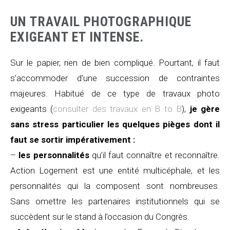
UN TRAVAIL PHOTOGRAPHIQUE
EXIGEANT ET INTENSE.
Sur le papier, rien de bien compliqué. Pourtant, il faut
s’accommoder d’une succession de contraintes
majeures. Habitué de ce type de travaux photo
exigeants (
consulter des travaux en B to B
),
je gère
sans stress particulier les quelques pièges dont il
faut se sortir impérativement :
–
les personnalités
qu’il faut connaître et reconnaître.
Action Logement est une entité multicéphale, et les
personnalités qui la composent sont nombreuses.
Sans omettre les partenaires institutionnels qui se
succèdent sur le stand à l’occasion du Congrès.