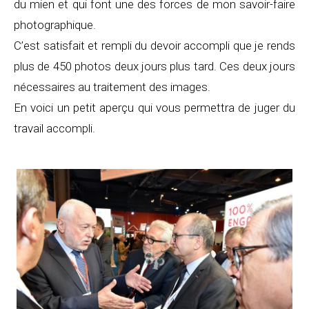
du mien et qui font une des forces de mon savoir-faire
photographique.
C’est satisfait et rempli du devoir accompli que je rends
plus de 450 photos deux jours plus tard. Ces deux jours
nécessaires au traitement des images.
En voici un petit aperçu qui vous permettra de juger du
travail accompli.