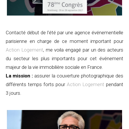
Contacté début de l’été par une agence événementielle
parisienne en charge de ce moment important pour
Action Logement
, me voila engagé par un des acteurs
du secteur les plus importants pour cet événement
majeur de la vie immobilière sociale en France.
La mission :
assurer la couverture photographique des
différents temps forts pour
Action Logement
pendant
3 jours.