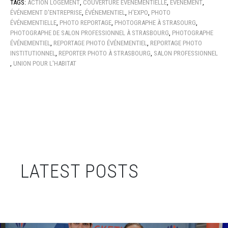
TAGS:
ACTION LOGEMENT
,
COUVERTURE ÉVÉNEMENTIELLE
,
ÉVÉNEMENT
,
ÉVÉNEMENT D'ENTREPRISE
,
ÉVÉNEMENTIEL
,
H'EXPO
,
PHOTO
ÉVÉNEMENTIELLE
,
PHOTO REPORTAGE
,
PHOTOGRAPHE À STRASOURG
,
PHOTOGRAPHE DE SALON PROFESSIONNEL À STRASBOURG
,
PHOTOGRAPHE
ÉVÉNEMENTIEL
,
REPORTAGE PHOTO ÉVÉNEMENTIEL
,
REPORTAGE PHOTO
INSTITUTIONNEL
,
REPORTER PHOTO À STRASBOURG
,
SALON PROFESSIONNEL
,
UNION POUR L'HABITAT
LATEST POSTS