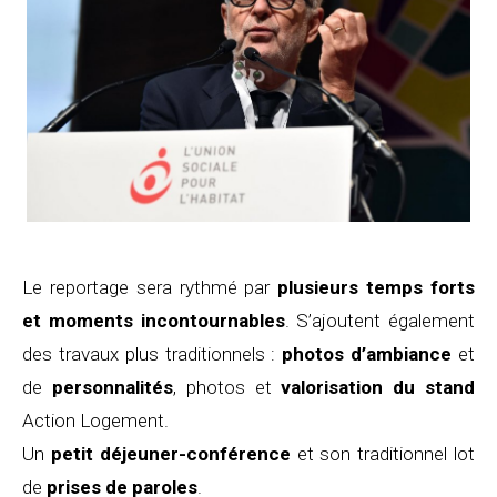
Le reportage sera rythmé par
plusieurs temps forts
et moments incontournables
. S’ajoutent également
des travaux plus traditionnels :
photos d’ambiance
et
de
personnalités
, photos et
valorisation du stand
Action Logement.
Un
petit déjeuner-conférence
et son traditionnel lot
de
prises de paroles
.