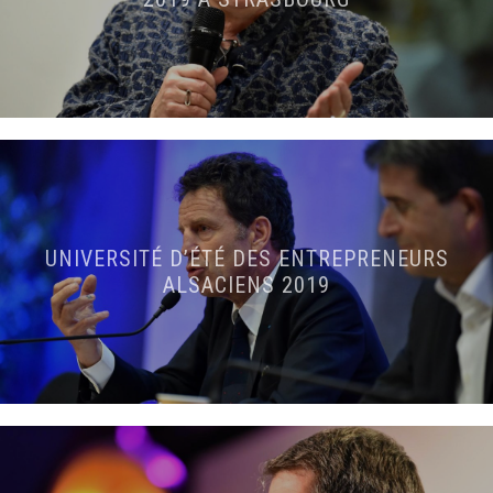
UNIVERSITÉ D’ÉTÉ DES ENTREPRENEURS
ALSACIENS 2019