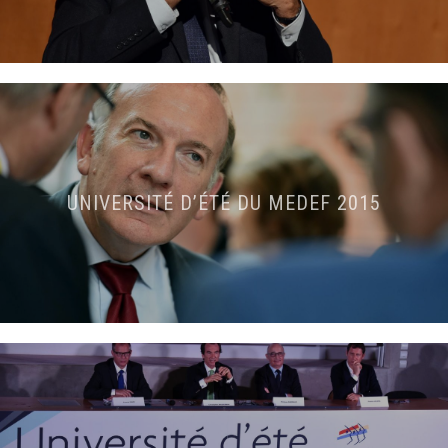
UNIVERSITÉ D’ÉTÉ DU MEDEF 2015