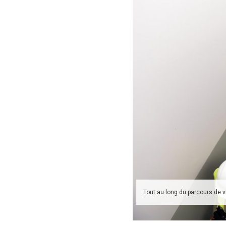
Tout au long du parcours de v