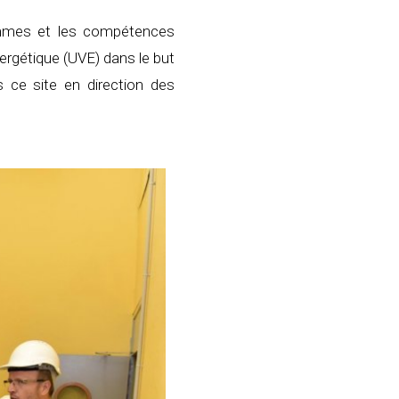
mmes et les compétences
nergétique (UVE) dans le but
 ce site en direction des