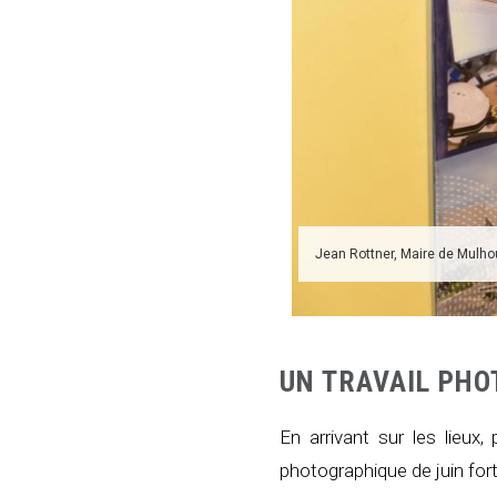
Jean Rottner, Maire de Mulho
UN TRAVAIL PHO
En arrivant sur les lieux
photographique de juin for