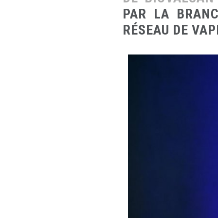
PAR LA BRAN
RÉSEAU DE VAP