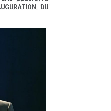
AUGURATION DU