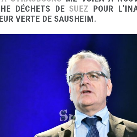
CHE DÉCHETS DE
SUEZ
POUR L’IN
EUR VERTE DE SAUSHEIM.