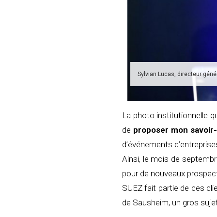
Sylvian Lucas, directeur géné
La photo institutionnelle
de
proposer mon savoir-
d’événements d’entreprise
Ainsi, le mois de septembr
pour de nouveaux prospec
SUEZ fait partie de ces clie
de Sausheim, un gros sujet