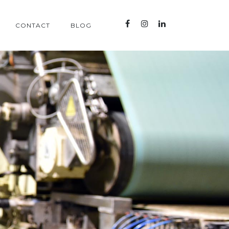
CONTACT
BLOG