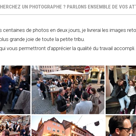
HERCHEZ UN PHOTOGRAPHE ? PARLONS ENSEMBLE DE VOS A
rs centaines de photos en deux jours, je livrerai les images ret
lus grande joie de toute la petite tribu.
qui vous permettront d’apprécier la qualité du travail accompli.