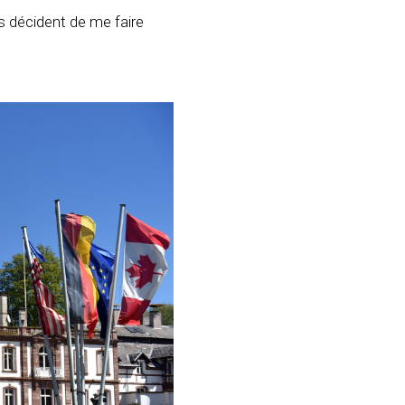
s décident de me faire