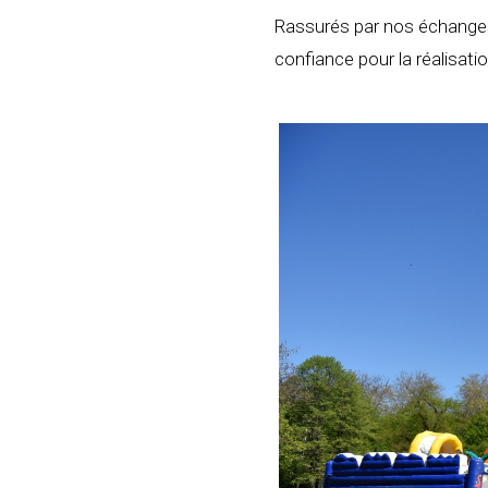
Rassurés par nos échanges,
confiance pour la réalisati