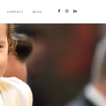
CONTACT
BLOG