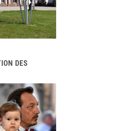
TION DES