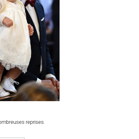
 nombreuses reprises.