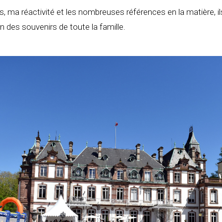
 ma réactivité et les nombreuses références en la matière, il
on des souvenirs de toute la famille.