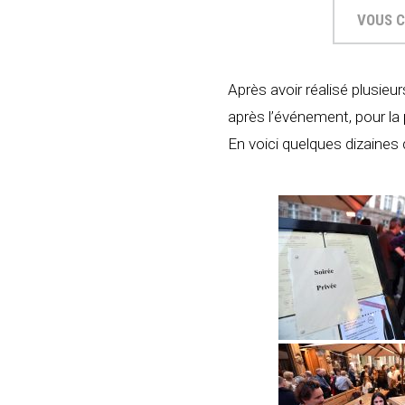
VOUS C
Après avoir réalisé plusieu
après l’événement, pour la p
En voici quelques dizaines 