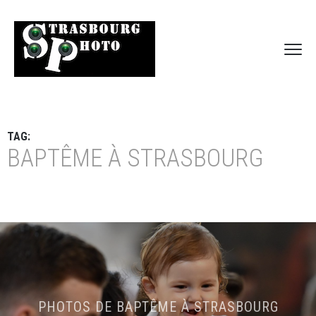
TAG:
BAPTÊME À STRASBOURG
PHOTOS DE BAPTÊME À STRASBOURG