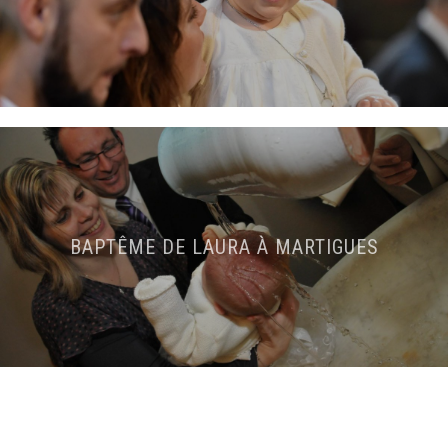
BAPTÊME DE LAURA À MARTIGUES