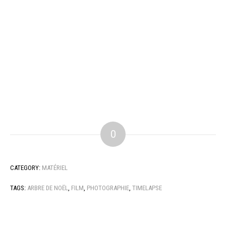
0
CATEGORY:
MATÉRIEL
TAGS:
ARBRE DE NOËL
,
FILM
,
PHOTOGRAPHIE
,
TIMELAPSE