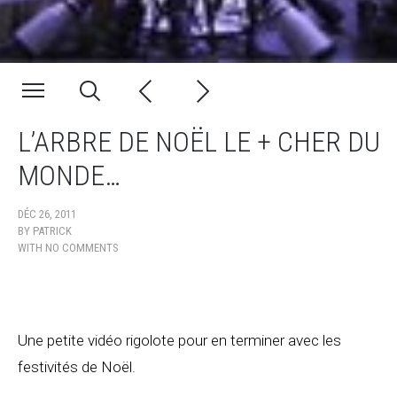
L’ARBRE DE NOËL LE + CHER DU
MONDE…
DÉC 26, 2011
BY
PATRICK
WITH
NO COMMENTS
Une petite vidéo rigolote pour en terminer avec les
festivités de Noël.