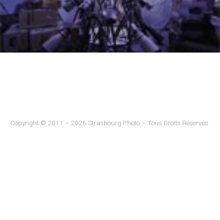
Copyright © 2011 – 2026 Strasbourg Photo – Tous Droits Réservés.